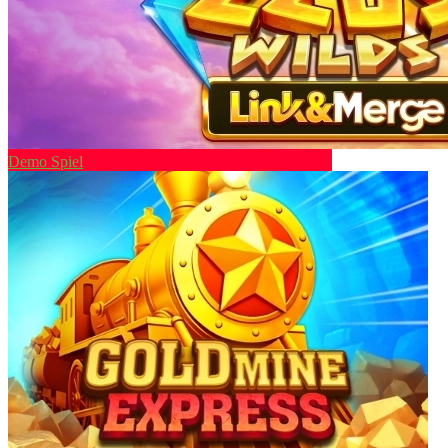
Demo Spiel