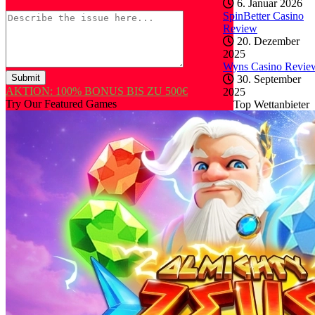
6. Januar 2026
SpinBetter Casino
Review
20. Dezember
2025
Wyns Casino Revie
Submit
30. September
AKTION: 100% BONUS BIS ZU 500€
2025
Try Our Featured Games
Top Wettanbieter