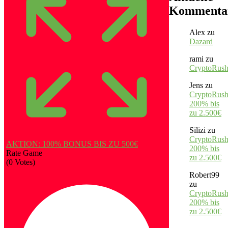
Kommenta
Alex
zu
Dazard
rami
zu
CryptoRus
Jens
zu
CryptoRush
200% bis
zu 2.500€
Silizi
zu
CryptoRush
AKTION: 100% BONUS BIS ZU 500€
200% bis
Rate Game
zu 2.500€
(
0
Votes)
Robert99
zu
CryptoRush
200% bis
zu 2.500€