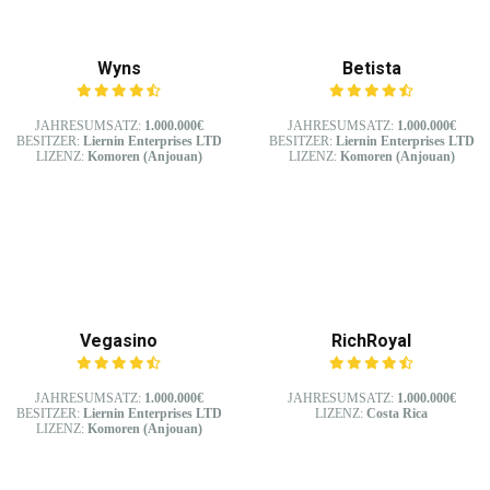
Wyns
Betista
JAHRESUMSATZ:
1.000.000€
JAHRESUMSATZ:
1.000.000€
BESITZER:
Liernin Enterprises LTD
BESITZER:
Liernin Enterprises LTD
LIZENZ:
Komoren (Anjouan)
LIZENZ:
Komoren (Anjouan)
Vegasino
RichRoyal
JAHRESUMSATZ:
1.000.000€
JAHRESUMSATZ:
1.000.000€
BESITZER:
Liernin Enterprises LTD
LIZENZ:
Costa Rica
LIZENZ:
Komoren (Anjouan)