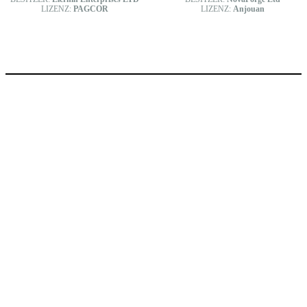
LIZENZ:
PAGCOR
LIZENZ:
Anjouan