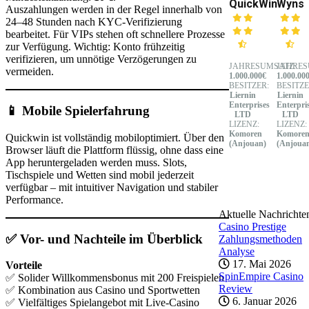
QuickWin
Wyns
Auszahlungen werden in der Regel innerhalb von
24–48 Stunden nach KYC-Verifizierung
bearbeitet. Für VIPs stehen oft schnellere Prozesse
zur Verfügung. Wichtig: Konto frühzeitig
verifizieren, um unnötige Verzögerungen zu
JAHRESUMSATZ:
JAHRES
vermeiden.
1.000.000€
1.000.00
BESITZER:
BESITZE
Liernin
Liernin
Enterprises
Enterpri
📱
Mobile Spielerfahrung
LTD
LTD
LIZENZ:
LIZENZ:
Komoren
Komore
Quickwin ist vollständig mobiloptimiert. Über den
(Anjouan)
(Anjoua
Browser läuft die Plattform flüssig, ohne dass eine
App heruntergeladen werden muss. Slots,
Tischspiele und Wetten sind mobil jederzeit
verfügbar – mit intuitiver Navigation und stabiler
Performance.
Aktuelle Nachrichte
Casino Prestige
✅
Vor- und Nachteile im Überblick
Zahlungsmethoden
Analyse
17. Mai 2026
Vorteile
SpinEmpire Casino
✅ Solider Willkommensbonus mit 200 Freispielen
Review
✅ Kombination aus Casino und Sportwetten
6. Januar 2026
✅ Vielfältiges Spielangebot mit Live-Casino