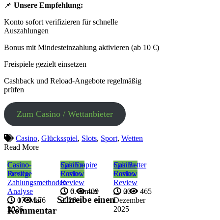
📌
Unsere Empfehlung:
Konto sofort verifizieren für schnelle
Auszahlungen
Bonus mit Mindesteinzahlung aktivieren (ab 10 €)
Freispiele gezielt einsetzen
Cashback und Reload-Angebote regelmäßig
prüfen
Zum Casino / Wettanbieter
Casino
,
Glücksspiel
,
Slots
,
Sport
,
Wetten
Read More
Casino-
Casino
Casino-
SpinEmpire
Casino-
SpinBetter
Review
Prestige
Review
Casino
Review
Casino
Zahlungsmethoden
Review
Review
Analyse
6. Januar
0
409
20.
0
465
Schreibe einen
17. Mai
0
176
2026
Dezember
2026
2025
Kommentar