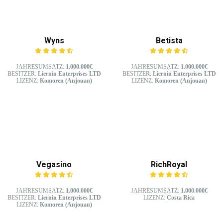
Wyns
Betista
JAHRESUMSATZ:
1.000.000€
JAHRESUMSATZ:
1.000.000€
BESITZER:
Liernin Enterprises LTD
BESITZER:
Liernin Enterprises LTD
LIZENZ:
Komoren (Anjouan)
LIZENZ:
Komoren (Anjouan)
Vegasino
RichRoyal
JAHRESUMSATZ:
1.000.000€
JAHRESUMSATZ:
1.000.000€
BESITZER:
Liernin Enterprises LTD
LIZENZ:
Costa Rica
LIZENZ:
Komoren (Anjouan)