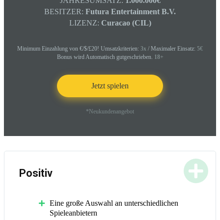
JAHRESUMSATZ:
1.000.000€
BESITZER:
Futura Entertainment B.V.
LIZENZ:
Curacao (CIL)
Minimum Einzahlung von €/$/£20! Umsatzkriterien:
3x
/ Maximaler Einsatz:
5€
Bonus wird Automatisch gutgeschrieben.
18+
Jetzt spielen
*Neukundenangebot
Positiv
Eine große Auswahl an unterschiedlichen
Spieleanbietern