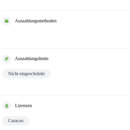
Auszahlungsmethoden
Auszahlungslimits
Nicht eingeschränkt
Lizenzen
Curacao