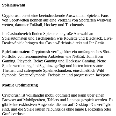
Spielauswahl
Cryptorush bietet eine beeindruckende Auswahl an Spielen. Fans
von Sportwetten können auf eine Vielzahl von Sportarten weltweit
wetten, darunter Fußball, Hockey und Tischtennis.
Im Casinobereich finden Spieler eine große Auswahl an
Spielautomaten und Tischspielen wie Roulette und Blackjack. Live-
Dealer-Spiele bringen das Casino-Erlebnis direkt auf Ihr Gerät.
Spielautomaten:
Cryptorush verfügt über ein umfangreiches Slot-
Portfolio von renommierten Anbietern wie NetEnt, Tom Horn
Gaming, Playtech, Relax Gaming und Hacksaw Gaming. Neue
Spiele werden regelmäßig hinzugefügt und bieten interessante
Themen und aufregende Spielmechaniken, einschließlich Wild-
Symbole, Scatter-Symbole, Freispielen und progressiven Jackpots.
Mobile Optimierung
Cryptorush ist vollständig mobil optimiert und kann über einen
Browser auf Mobilgeräten, Tablets und Laptops gespielt werden. Es
gibt keine exklusiven Angebote, die nur auf Desktop-PCs verfügbar
sind, und die Spiele laufen reibungslos ohne lange Ladezeiten oder
Grafikverluste.