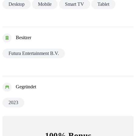
Desktop
Mobile
Smart TV
Tablet
Besitzer
Futura Entertainment B.V.
Gegründet
2023
100% Bonus