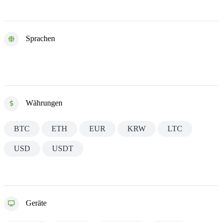
Sprachen
Währungen
BTC
ETH
EUR
KRW
LTC
USD
USDT
Geräte