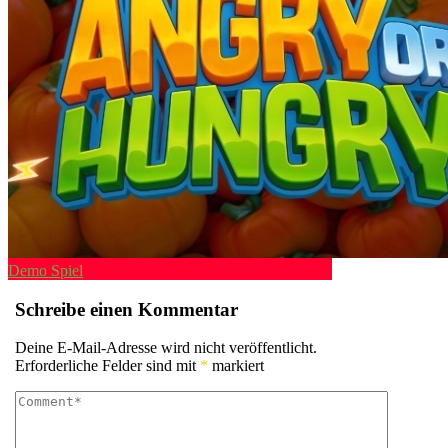
Demo Spiel
Schreibe einen Kommentar
Deine E-Mail-Adresse wird nicht veröffentlicht.
Erforderliche Felder sind mit
*
markiert