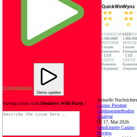
QuickWin
Wyns
JAHRESUMSATZ:
JAHRES
1.000.000€
1.000.00
BESITZER:
BESITZE
Liernin
Liernin
Enterprises
Enterpri
LTD
LTD
LIZENZ:
LIZENZ:
Komoren
Komore
(Anjouan)
(Anjoua
Echtgeldmodus
Demo spielen
Aktuelle Nachrichte
Having issues with
Monkeys Wild Party
?
Casino Prestige
Zahlungsmethoden
Analyse
17. Mai 2026
SpinEmpire Casino
Review