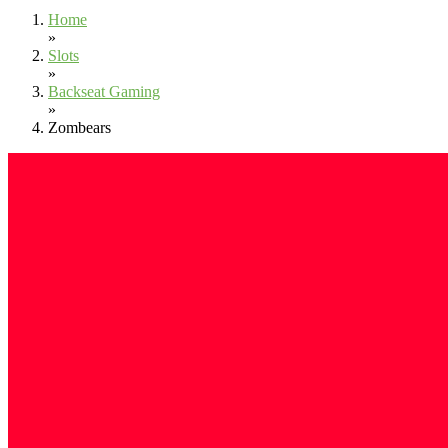
Home
»
Slots
»
Backseat Gaming
»
Zombears