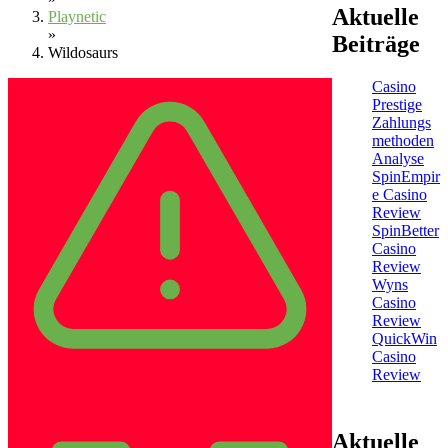
Aktuelle
Playnetic
»
Beiträge
Wildosaurs
Casino
Prestige
Zahlungs
methoden
Analyse
SpinEmpir
e Casino
Review
SpinBetter
Casino
Review
Wyns
Casino
Review
QuickWin
Casino
Review
Aktuelle