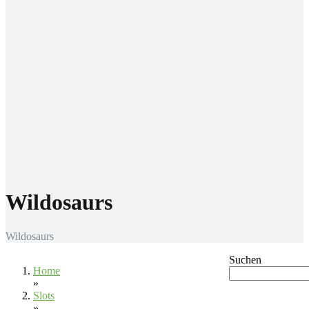
CHF
CAD
BRL
Entwickler
Pragmatic Play
Play’n GO
NetEnt
Nolimit City
Hacksaw
Amatic
BGaming
BigTimeGaming
Gamomat
Slots
Wildosaurs
Wildosaurs
Suchen
Home
»
Slots
»