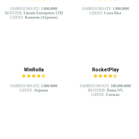
JAHRESUMSATZ:
1.000.000€
JAHRESUMSATZ:
1.000.000€
BESITZER:
Liernin Enterprises LTD
LIZENZ:
Costa Rica
LIZENZ:
Komoren (Anjouan)
WinRolla
RocketPlay
JAHRESUMSATZ:
1.000.000€
JAHRESUMSATZ:
100.000.000€
LIZENZ:
Anjouan
BESITZER:
Dama NV.
LIZENZ:
Curacao