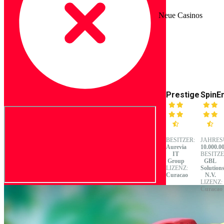
Neue Casinos
Prestige
SpinE
BESITZER:
JAHRES
Aurevia
10.000.0
IT
BESITZE
Group
GBL
LIZENZ:
Solution
Curacao
N.V.
LIZENZ:
Curacao