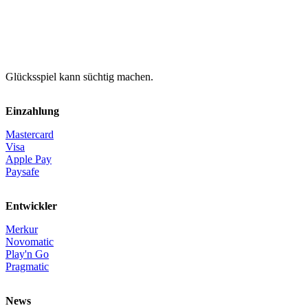
Glücksspiel kann süchtig machen.
Einzahlung
Mastercard
Visa
Apple Pay
Paysafe
Entwickler
Merkur
Novomatic
Play'n Go
Pragmatic
News