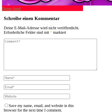
Demo Spiel
Schreibe einen Kommentar
Deine E-Mail-Adresse wird nicht veröffentlicht.
Erforderliche Felder sind mit
*
markiert
Save my name, email, and website in this
browser for the next time I comment.