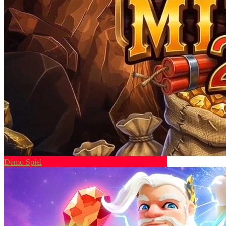
Demo Spiel