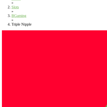
»
Slots
»
BGaming
»
Triple Nipple