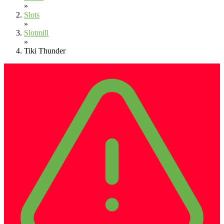
»
Slots
»
Slotmill
»
Tiki Thunder