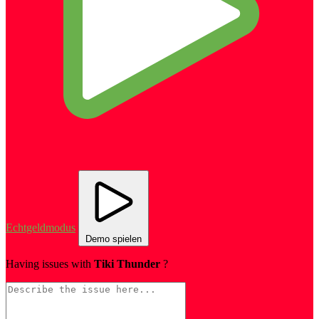
Echtgeldmodus
Demo spielen
Having issues with
Tiki Thunder
?