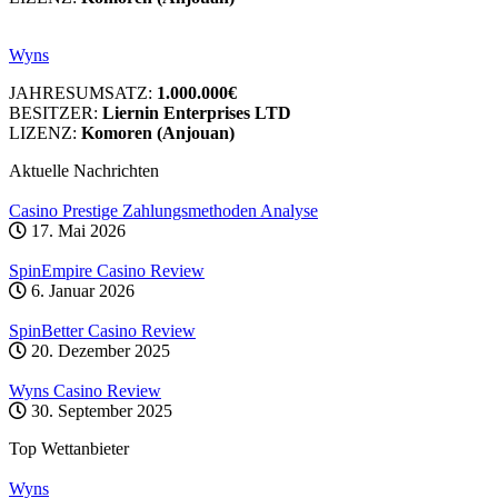
Wyns
JAHRESUMSATZ:
1.000.000€
BESITZER:
Liernin Enterprises LTD
LIZENZ:
Komoren (Anjouan)
Aktuelle Nachrichten
Casino Prestige Zahlungsmethoden Analyse
17. Mai 2026
SpinEmpire Casino Review
6. Januar 2026
SpinBetter Casino Review
20. Dezember 2025
Wyns Casino Review
30. September 2025
Top Wettanbieter
Wyns