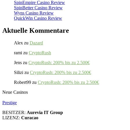
SpinEmpire Casino Review
SpinBetter Casino Review
Wyns Casino Review
QuickWin Casino Review
Aktuelle Kommentare
Alex
zu
Dazard
rami
zu
CryptoRush
Jens
zu
CryptoRush: 200% bis zu 2.500€
Silizi
zu
CryptoRush: 200% bis zu 2.500€
Robert99
zu
CryptoRush: 200% bis zu 2.500€
Neue Casinos
Prestige
BESITZER:
Aurevia IT Group
LIZENZ:
Curacao