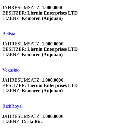
JAHRESUMSATZ:
1.000.000€
BESITZER:
Liernin Enterprises LTD
LIZENZ:
Komoren (Anjouan)
Betista
JAHRESUMSATZ:
1.000.000€
BESITZER:
Liernin Enterprises LTD
LIZENZ:
Komoren (Anjouan)
Vegasino
JAHRESUMSATZ:
1.000.000€
BESITZER:
Liernin Enterprises LTD
LIZENZ:
Komoren (Anjouan)
RichRoyal
JAHRESUMSATZ:
1.000.000€
LIZENZ:
Costa Rica