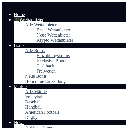
Home
Wettanbieter
Alle Wettanbieter
Beste Wettanbieter
Neue Wettanbieter
Krypto Wettanbieter
Bonis
Alle Bonis
Einzahlungsbonus
Exclusive Bonus
Cashback
Freiwetten
Neue Bonis
Boni ohne Einzahlung
Märkte
Alle Märkte
Volleyball
Baseball
Handball
American Football
Rugby
News
Anbieter-News