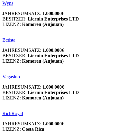
Wyns
JAHRESUMSATZ:
1.000.000€
BESITZER:
Liernin Enterprises LTD
LIZENZ:
Komoren (Anjouan)
Betista
JAHRESUMSATZ:
1.000.000€
BESITZER:
Liernin Enterprises LTD
LIZENZ:
Komoren (Anjouan)
Vegasino
JAHRESUMSATZ:
1.000.000€
BESITZER:
Liernin Enterprises LTD
LIZENZ:
Komoren (Anjouan)
RichRoyal
JAHRESUMSATZ:
1.000.000€
LIZENZ:
Costa Rica