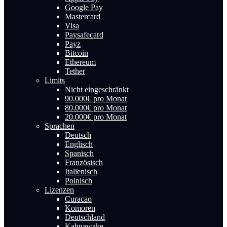
Google Pay
Mastercard
Visa
Paysafecard
Payz
Bitcoin
Ethereum
Tether
Limits
Nicht eingeschränkt
90.000€ pro Monat
80.000€ pro Monat
20.000€ pro Monat
Sprachen
Deutsch
Englisch
Spanisch
Französisch
Italienisch
Polnisch
Lizenzen
Curacao
Komoren
Deutschland
Kahnawake