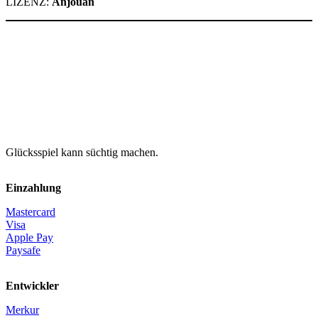
LIZENZ:
Anjouan
Glücksspiel kann süchtig machen.
Einzahlung
Mastercard
Visa
Apple Pay
Paysafe
Entwickler
Merkur