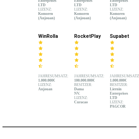
Enterprises
Enterprises
Enterprises
LTD
LTD
LTD
LIZENZ:
LIZENZ:
LIZENZ:
Komoren
Komoren
Komoren
(Anjouan)
(Anjouan)
(Anjouan)
WinRolla
RocketPlay
Supabet
JAHRESUMSATZ:
JAHRESUMSATZ:
JAHRESUMSATZ
1.000.000€
100.000.000€
1.000.000€
LIZENZ:
BESITZER:
BESITZER:
Anjouan
Dama
Liernin
NV.
Enterprises
LIZENZ:
LTD
Curacao
LIZENZ:
PAGCOR