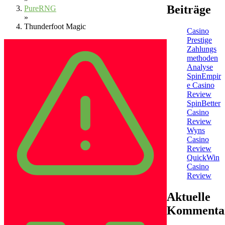
Beiträge
PureRNG
»
Thunderfoot Magic
Casino
Prestige
Zahlungs
methoden
Analyse
SpinEmpir
e Casino
Review
SpinBetter
Casino
Review
Wyns
Casino
Review
QuickWin
Casino
Review
Aktuelle
Kommenta