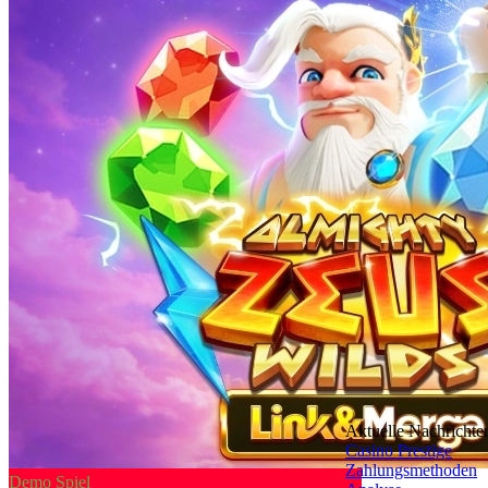
Aktuelle Nachrichte
Casino Prestige
Zahlungsmethoden
Demo Spiel