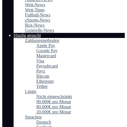
Wett-News
Wett-Tipps
Fußball-News
eSports-News
Box-News
Generelle-News
Häufig gesucht
Zahlungsmethoden
Apple Pay
Google Pay
Mastercard
Visa
Paysafecard
Payz
Bitcoin
Ethereum
Tether
Limits
Nicht eingeschränkt
90.000€ pro Monat
80.000€ pro Monat
20.000€ pro Monat
Sprachen
Deutsch