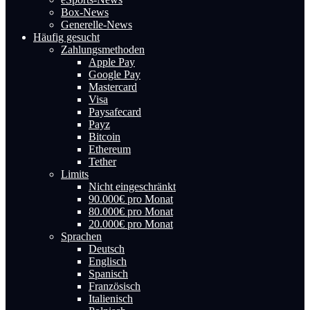
Box-News
Generelle-News
Häufig gesucht
Zahlungsmethoden
Apple Pay
Google Pay
Mastercard
Visa
Paysafecard
Payz
Bitcoin
Ethereum
Tether
Limits
Nicht eingeschränkt
90.000€ pro Monat
80.000€ pro Monat
20.000€ pro Monat
Sprachen
Deutsch
Englisch
Spanisch
Französisch
Italienisch