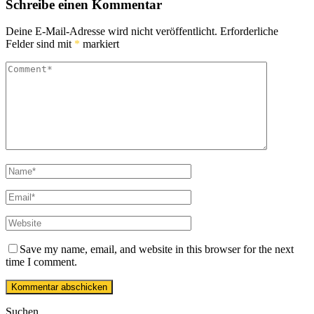
Schreibe einen Kommentar
Deine E-Mail-Adresse wird nicht veröffentlicht.
Erforderliche
Felder sind mit
*
markiert
Save my name, email, and website in this browser for the next
time I comment.
Suchen