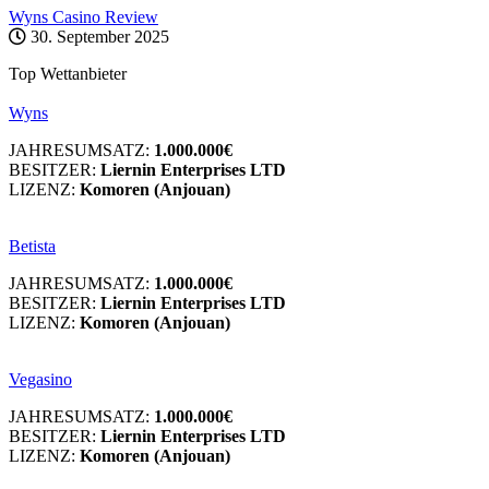
Wyns Casino Review
30. September 2025
Top Wettanbieter
Wyns
JAHRESUMSATZ:
1.000.000€
BESITZER:
Liernin Enterprises LTD
LIZENZ:
Komoren (Anjouan)
Betista
JAHRESUMSATZ:
1.000.000€
BESITZER:
Liernin Enterprises LTD
LIZENZ:
Komoren (Anjouan)
Vegasino
JAHRESUMSATZ:
1.000.000€
BESITZER:
Liernin Enterprises LTD
LIZENZ:
Komoren (Anjouan)