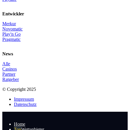
Entwickler
Merkur
Novomatic
Play'n Go
Pragmatic
News
Alle
Casinos
Partner
Ratgeber
© Copyright 2025
Impressum
Datenschutz
Home
Wettanbieter