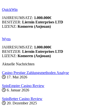
QuickWin
JAHRESUMSATZ:
1.000.000€
BESITZER:
Liernin Enterprises LTD
LIZENZ:
Komoren (Anjouan)
Wyns
JAHRESUMSATZ:
1.000.000€
BESITZER:
Liernin Enterprises LTD
LIZENZ:
Komoren (Anjouan)
Aktuelle Nachrichten
Casino Prestige Zahlungsmethoden Analyse
17. Mai 2026
SpinEmpire Casino Review
6. Januar 2026
SpinBetter Casino Review
20. Dezember 2025