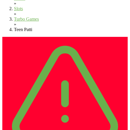
»
Slots
»
Turbo Games
»
Teen Patti