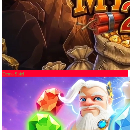
Demo Spiel