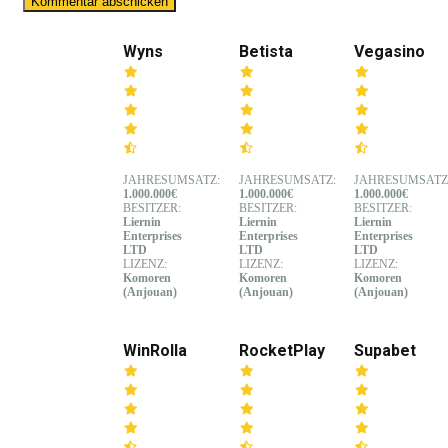
Wyns
Betista
Vegasino
JAHRESUMSATZ:
JAHRESUMSATZ:
JAHRESUMSATZ
1.000.000€
1.000.000€
1.000.000€
BESITZER:
BESITZER:
BESITZER:
Liernin
Liernin
Liernin
Enterprises
Enterprises
Enterprises
LTD
LTD
LTD
LIZENZ:
LIZENZ:
LIZENZ:
Komoren
Komoren
Komoren
(Anjouan)
(Anjouan)
(Anjouan)
WinRolla
RocketPlay
Supabet