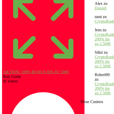
Alex
zu
Dazard
rami
zu
CryptoRus
Jens
zu
CryptoRush
200% bis
zu 2.500€
Silizi
zu
CryptoRush
200% bis
zu 2.500€
AKTION: 100% BONUS BIS ZU 500€
Robert99
Rate Game
zu
(
0
Votes)
CryptoRush
200% bis
zu 2.500€
Neue Casinos