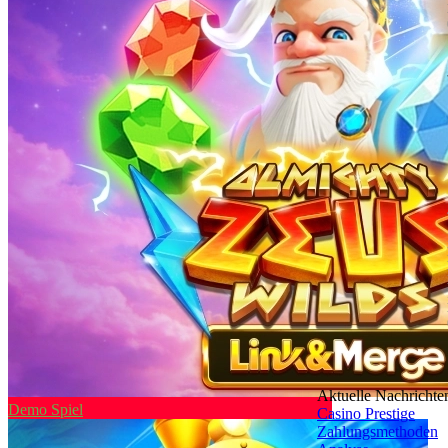
Aktuelle Nachrichte
Demo Spiel
Casino Prestige
Zahlungsmethoden