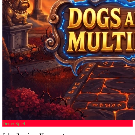
Demo Spiel