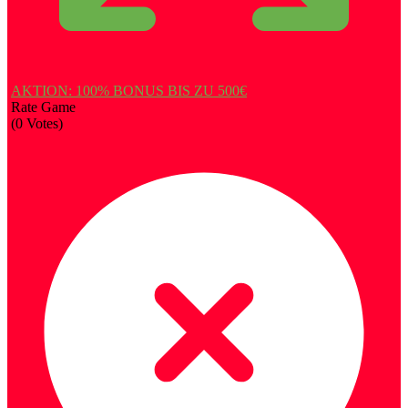
AKTION: 100% BONUS BIS ZU 500€
Rate Game
(
0
Votes)