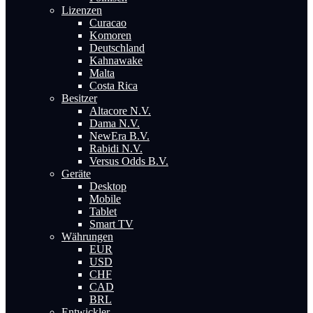
Lizenzen
Curacao
Komoren
Deutschland
Kahnawake
Malta
Costa Rica
Besitzer
Altacore N.V.
Dama N.V.
NewEra B.V.
Rabidi N.V.
Versus Odds B.V.
Geräte
Desktop
Mobile
Tablet
Smart TV
Währungen
EUR
USD
CHF
CAD
BRL
Entwickler