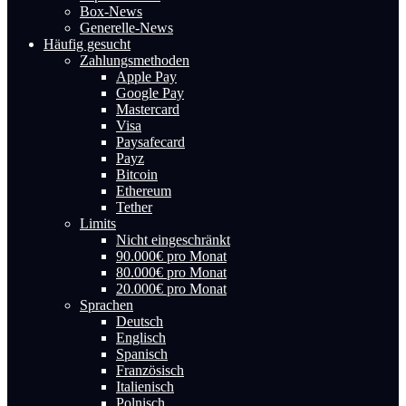
Box-News
Generelle-News
Häufig gesucht
Zahlungsmethoden
Apple Pay
Google Pay
Mastercard
Visa
Paysafecard
Payz
Bitcoin
Ethereum
Tether
Limits
Nicht eingeschränkt
90.000€ pro Monat
80.000€ pro Monat
20.000€ pro Monat
Sprachen
Deutsch
Englisch
Spanisch
Französisch
Italienisch
Polnisch