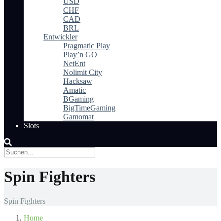
USD
CHF
CAD
BRL
Entwickler
Pragmatic Play
Play’n GO
NetEnt
Nolimit City
Hacksaw
Amatic
BGaming
BigTimeGaming
Gamomat
Slots
Spin Fighters
Spin Fighters
Home