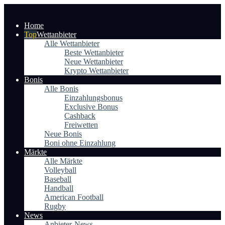
Home
Wettanbieter
Alle Wettanbieter
Beste Wettanbieter
Neue Wettanbieter
Krypto Wettanbieter
Bonis
Alle Bonis
Einzahlungsbonus
Exclusive Bonus
Cashback
Freiwetten
Neue Bonis
Boni ohne Einzahlung
Märkte
Alle Märkte
Volleyball
Baseball
Handball
American Football
Rugby
News
Anbieter-News