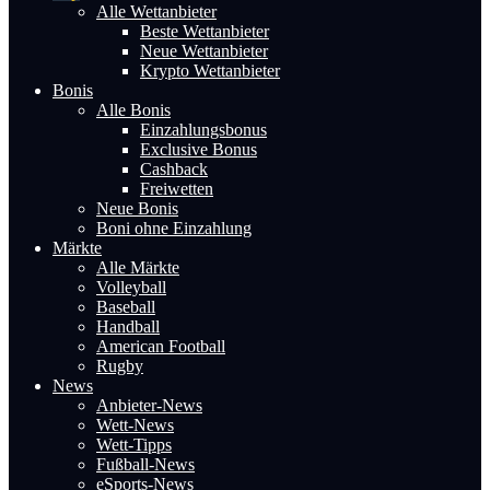
Alle Wettanbieter
Beste Wettanbieter
Neue Wettanbieter
Krypto Wettanbieter
Bonis
Alle Bonis
Einzahlungsbonus
Exclusive Bonus
Cashback
Freiwetten
Neue Bonis
Boni ohne Einzahlung
Märkte
Alle Märkte
Volleyball
Baseball
Handball
American Football
Rugby
News
Anbieter-News
Wett-News
Wett-Tipps
Fußball-News
eSports-News