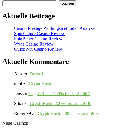
Suchen
Aktuelle Beiträge
Casino Prestige Zahlungsmethoden Analyse
SpinEmpire Casino Review
SpinBetter Casino Review
Wyns Casino Review
QuickWin Casino Review
Aktuelle Kommentare
Alex
zu
Dazard
rami
zu
CryptoRush
Jens
zu
CryptoRush: 200% bis zu 2.500€
Silizi
zu
CryptoRush: 200% bis zu 2.500€
Robert99
zu
CryptoRush: 200% bis zu 2.500€
Neue Casinos