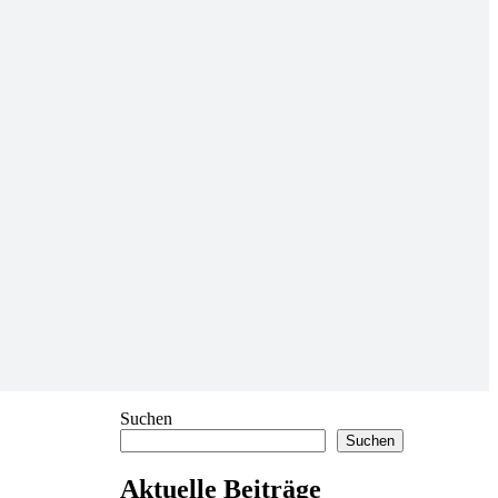
Suchen
Suchen
Aktuelle Beiträge