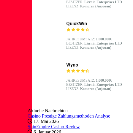
BESITZER:
Liernin Enterprises LTD
LIZENZ:
Komoren (Anjouan)
QuickWin
JAHRESUMSATZ:
1.000.000€
BESITZER:
Liernin Enterprises LTD
LIZENZ:
Komoren (Anjouan)
Wyns
JAHRESUMSATZ:
1.000.000€
BESITZER:
Liernin Enterprises LTD
LIZENZ:
Komoren (Anjouan)
Aktuelle Nachrichten
Casino Prestige Zahlungsmethoden Analyse
17. Mai 2026
SpinEmpire Casino Review
6. Januar 2026