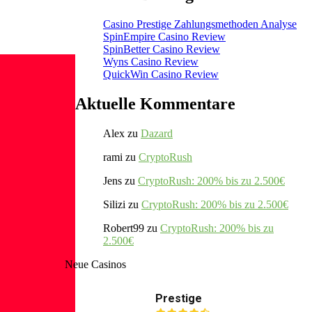
Casino Prestige Zahlungsmethoden Analyse
SpinEmpire Casino Review
SpinBetter Casino Review
Wyns Casino Review
QuickWin Casino Review
Aktuelle Kommentare
Alex
zu
Dazard
rami
zu
CryptoRush
Jens
zu
CryptoRush: 200% bis zu 2.500€
Silizi
zu
CryptoRush: 200% bis zu 2.500€
Robert99
zu
CryptoRush: 200% bis zu
2.500€
Neue Casinos
Prestige