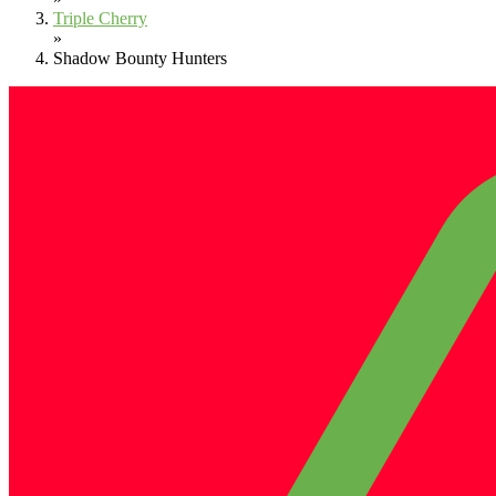
Triple Cherry
»
Shadow Bounty Hunters