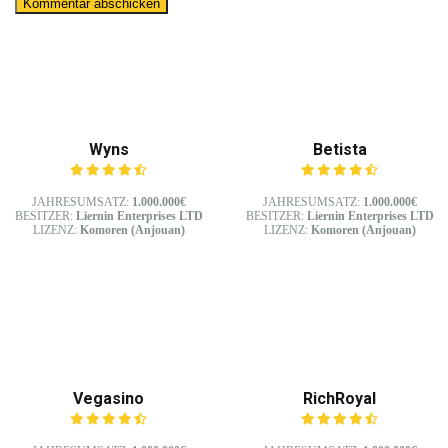
Wyns
Betista
JAHRESUMSATZ:
1.000.000€
JAHRESUMSATZ:
1.000.000€
BESITZER:
Liernin Enterprises LTD
BESITZER:
Liernin Enterprises LTD
LIZENZ:
Komoren (Anjouan)
LIZENZ:
Komoren (Anjouan)
Vegasino
RichRoyal