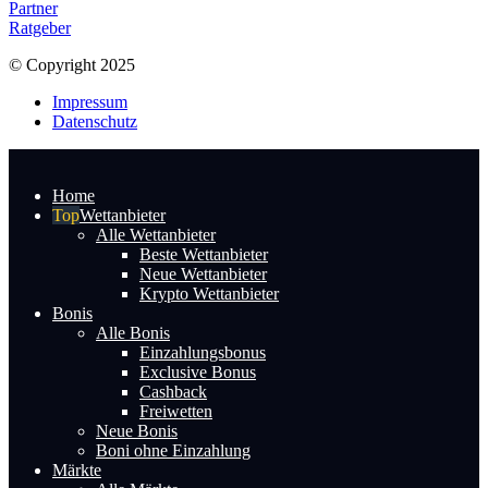
Partner
Ratgeber
© Copyright 2025
Impressum
Datenschutz
Home
Wettanbieter
Alle Wettanbieter
Beste Wettanbieter
Neue Wettanbieter
Krypto Wettanbieter
Bonis
Alle Bonis
Einzahlungsbonus
Exclusive Bonus
Cashback
Freiwetten
Neue Bonis
Boni ohne Einzahlung
Märkte