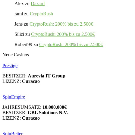
Alex
zu
Dazard
rami
zu
CryptoRush
Jens
zu
CryptoRush: 200% bis zu 2.500€
Silizi
zu
CryptoRush: 200% bis zu 2.500€
Robert99
zu
CryptoRush: 200% bis zu 2.500€
Neue Casinos
Prestige
BESITZER:
Aurevia IT Group
LIZENZ:
Curacao
SpinEmpire
JAHRESUMSATZ:
10.000.000€
BESITZER:
GBL Solutions N.V.
LIZENZ:
Curacao
SpinBetter