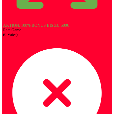
AKTION: 100% BONUS BIS ZU 500€
Rate Game
(
0
Votes)