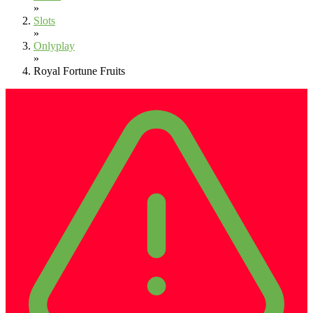
»
Slots
»
Onlyplay
»
Royal Fortune Fruits