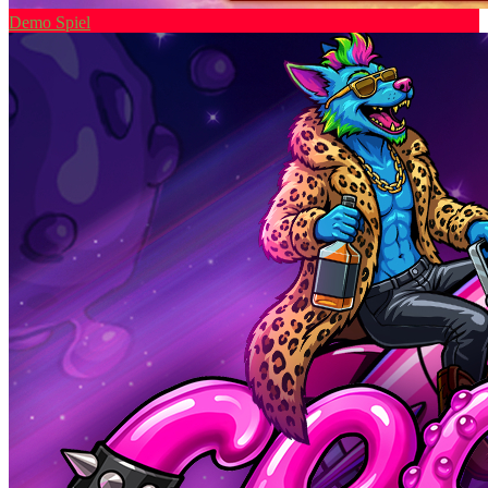
Demo Spiel