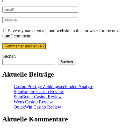
Save my name, email, and website in this browser for the next
time I comment.
Suchen
Suchen
Aktuelle Beiträge
Casino Prestige Zahlungsmethoden Analyse
SpinEmpire Casino Review
SpinBetter Casino Review
Wyns Casino Review
QuickWin Casino Review
Aktuelle Kommentare