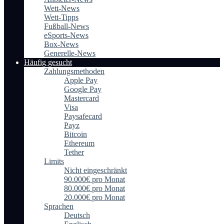
Wett-News
Wett-Tipps
Fußball-News
eSports-News
Box-News
Generelle-News
Häufig gesucht
Zahlungsmethoden
Apple Pay
Google Pay
Mastercard
Visa
Paysafecard
Payz
Bitcoin
Ethereum
Tether
Limits
Nicht eingeschränkt
90.000€ pro Monat
80.000€ pro Monat
20.000€ pro Monat
Sprachen
Deutsch