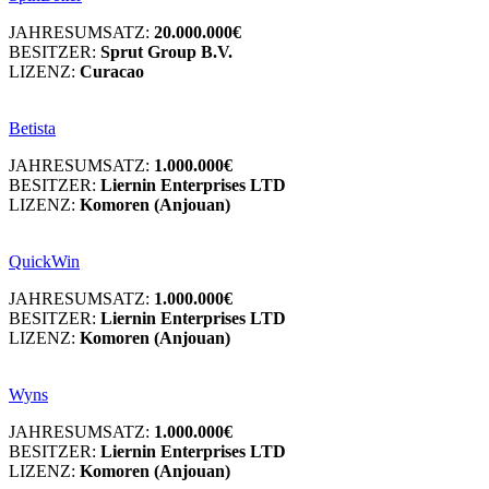
JAHRESUMSATZ:
20.000.000€
BESITZER:
Sprut Group B.V.
LIZENZ:
Curacao
Betista
JAHRESUMSATZ:
1.000.000€
BESITZER:
Liernin Enterprises LTD
LIZENZ:
Komoren (Anjouan)
QuickWin
JAHRESUMSATZ:
1.000.000€
BESITZER:
Liernin Enterprises LTD
LIZENZ:
Komoren (Anjouan)
Wyns
JAHRESUMSATZ:
1.000.000€
BESITZER:
Liernin Enterprises LTD
LIZENZ:
Komoren (Anjouan)