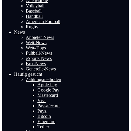
Alle Märkte
Volleyball
Baseball
Handball
American Football
Rugby
News
Anbieter-News
Wett-News
Wett-Tipps
Fußball-News
eSports-News
Box-News
Generelle-News
Häufig gesucht
Zahlungsmethoden
Apple Pay
Google Pay
Mastercard
Visa
Paysafecard
Payz
Bitcoin
Ethereum
Tether