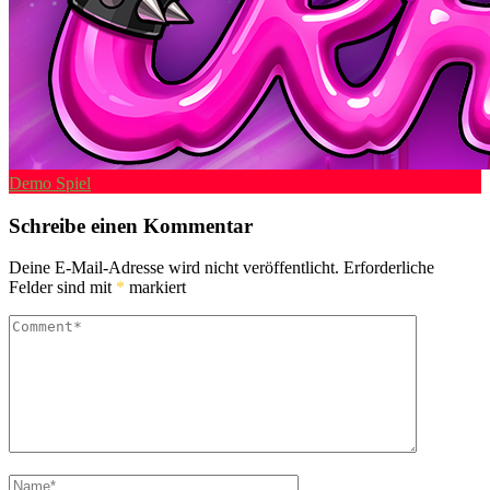
Demo Spiel
Schreibe einen Kommentar
Deine E-Mail-Adresse wird nicht veröffentlicht.
Erforderliche
Felder sind mit
*
markiert