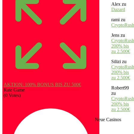
Alex
zu
Dazard
rami
zu
CryptoRus
Jens
zu
CryptoRush
200% bis
zu 2.500€
Silizi
zu
CryptoRush
200% bis
zu 2.500€
AKTION: 100% BONUS BIS ZU 500€
Robert99
Rate Game
zu
(
0
Votes)
CryptoRush
200% bis
zu 2.500€
Neue Casinos