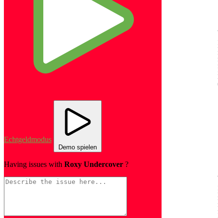
Echtgeldmodus
Demo spielen
Having issues with
Roxy Undercover
?