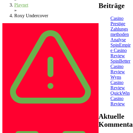
Beiträge
Playnet
»
Roxy Undercover
Casino
Prestige
Zahlungs
methoden
Analyse
SpinEmpir
e Casino
Review
SpinBetter
Casino
Review
Wyns
Casino
Review
QuickWin
Casino
Review
Aktuelle
Kommenta