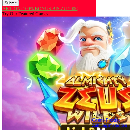
Submit
AKTION: 100% BONUS BIS ZU 500€
Try Our Featured Games
Aktuelle Nachrichte
Casino Prestige
Zahlungsmethoden