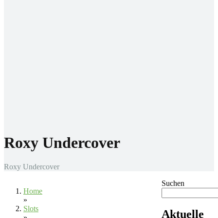
CHF
CAD
BRL
Entwickler
Pragmatic Play
Play’n GO
NetEnt
Nolimit City
Hacksaw
Amatic
BGaming
BigTimeGaming
Gamomat
Slots
Roxy Undercover
Roxy Undercover
Suchen
Home
»
Slots
Aktuelle
»