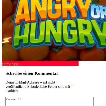
Demo Spiel
Schreibe einen Kommentar
Deine E-Mail-Adresse wird nicht
veröffentlicht.
Erforderliche Felder sind mit
*
markiert