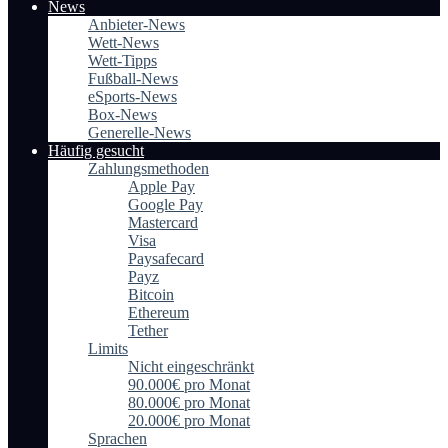
News
Anbieter-News
Wett-News
Wett-Tipps
Fußball-News
eSports-News
Box-News
Generelle-News
Häufig gesucht
Zahlungsmethoden
Apple Pay
Google Pay
Mastercard
Visa
Paysafecard
Payz
Bitcoin
Ethereum
Tether
Limits
Nicht eingeschränkt
90.000€ pro Monat
80.000€ pro Monat
20.000€ pro Monat
Sprachen