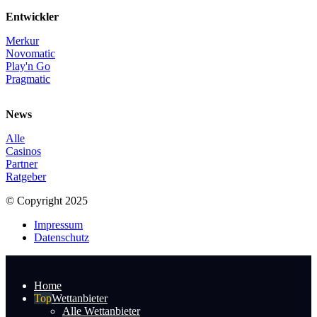
Entwickler
Merkur
Novomatic
Play'n Go
Pragmatic
News
Alle
Casinos
Partner
Ratgeber
© Copyright 2025
Impressum
Datenschutz
Home
Wettanbieter
Alle Wettanbieter