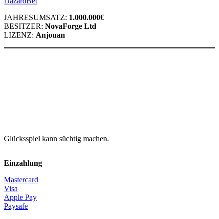
DazardBet
JAHRESUMSATZ:
1.000.000€
BESITZER:
NovaForge Ltd
LIZENZ:
Anjouan
Glücksspiel kann süchtig machen.
Einzahlung
Mastercard
Visa
Apple Pay
Paysafe