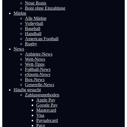
Neue Bonis
Boni ohne Einzahlung
Märkte
Alle Märkte
Volleyball
Baseball
Handball
American Football
Rugby
News
Anbieter-News
Wett-News
Wett-Tipps
Fußball-News
eSports-News
Box-News
Generelle-News
Häufig gesucht
Zahlungsmethoden
Apple Pay
Google Pay
Mastercard
Visa
Paysafecard
Payz