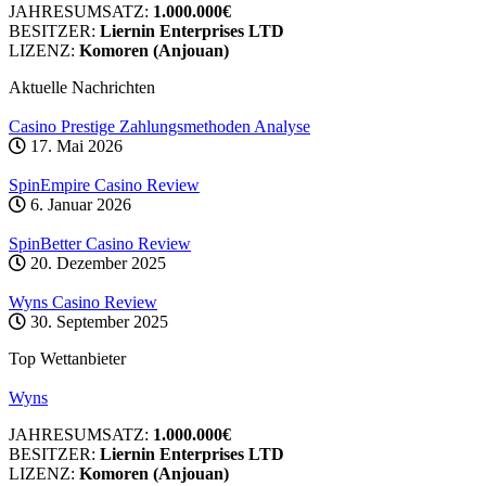
JAHRESUMSATZ:
1.000.000€
BESITZER:
Liernin Enterprises LTD
LIZENZ:
Komoren (Anjouan)
Aktuelle Nachrichten
Casino Prestige Zahlungsmethoden Analyse
17. Mai 2026
SpinEmpire Casino Review
6. Januar 2026
SpinBetter Casino Review
20. Dezember 2025
Wyns Casino Review
30. September 2025
Top Wettanbieter
Wyns
JAHRESUMSATZ:
1.000.000€
BESITZER:
Liernin Enterprises LTD
LIZENZ:
Komoren (Anjouan)