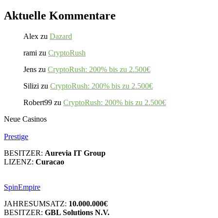
Aktuelle Kommentare
Alex
zu
Dazard
rami
zu
CryptoRush
Jens
zu
CryptoRush: 200% bis zu 2.500€
Silizi
zu
CryptoRush: 200% bis zu 2.500€
Robert99
zu
CryptoRush: 200% bis zu 2.500€
Neue Casinos
Prestige
BESITZER:
Aurevia IT Group
LIZENZ:
Curacao
SpinEmpire
JAHRESUMSATZ:
10.000.000€
BESITZER:
GBL Solutions N.V.