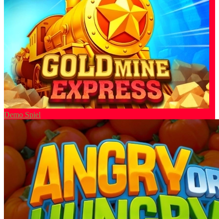
Demo Spiel