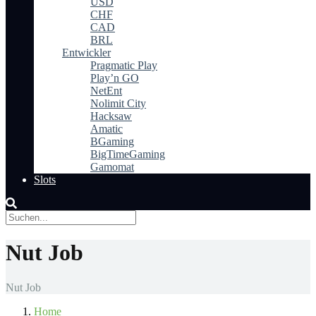
USD
CHF
CAD
BRL
Entwickler
Pragmatic Play
Play’n GO
NetEnt
Nolimit City
Hacksaw
Amatic
BGaming
BigTimeGaming
Gamomat
Slots
Nut Job
Nut Job
Home