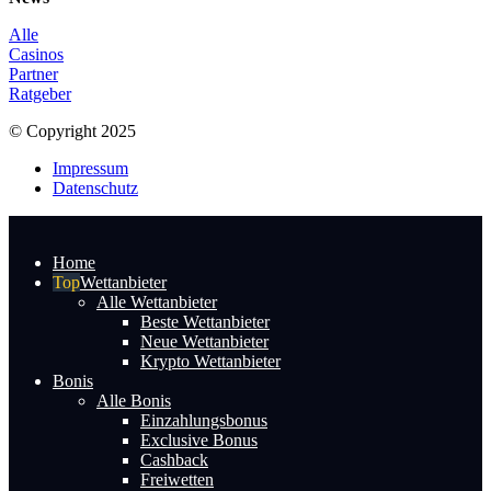
Alle
Casinos
Partner
Ratgeber
© Copyright 2025
Impressum
Datenschutz
Home
Wettanbieter
Alle Wettanbieter
Beste Wettanbieter
Neue Wettanbieter
Krypto Wettanbieter
Bonis
Alle Bonis
Einzahlungsbonus
Exclusive Bonus
Cashback
Freiwetten