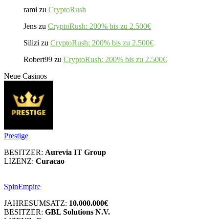
rami
zu
CryptoRush
Jens
zu
CryptoRush: 200% bis zu 2.500€
Silizi
zu
CryptoRush: 200% bis zu 2.500€
Robert99
zu
CryptoRush: 200% bis zu 2.500€
Neue Casinos
Prestige
BESITZER:
Aurevia IT Group
LIZENZ:
Curacao
SpinEmpire
JAHRESUMSATZ:
10.000.000€
BESITZER:
GBL Solutions N.V.