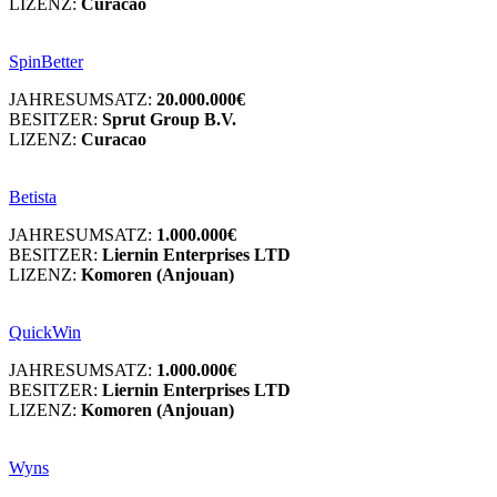
LIZENZ:
Curacao
SpinBetter
JAHRESUMSATZ:
20.000.000€
BESITZER:
Sprut Group B.V.
LIZENZ:
Curacao
Betista
JAHRESUMSATZ:
1.000.000€
BESITZER:
Liernin Enterprises LTD
LIZENZ:
Komoren (Anjouan)
QuickWin
JAHRESUMSATZ:
1.000.000€
BESITZER:
Liernin Enterprises LTD
LIZENZ:
Komoren (Anjouan)
Wyns