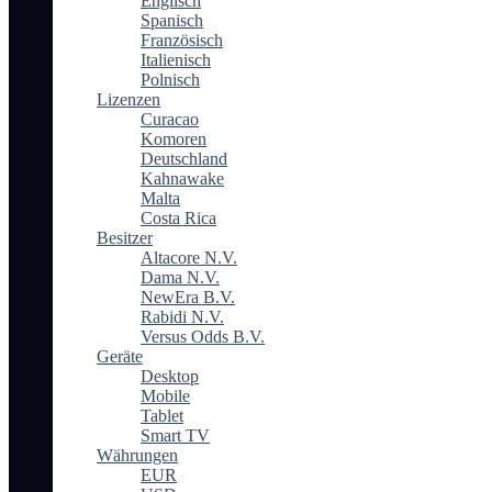
Englisch
Spanisch
Französisch
Italienisch
Polnisch
Lizenzen
Curacao
Komoren
Deutschland
Kahnawake
Malta
Costa Rica
Besitzer
Altacore N.V.
Dama N.V.
NewEra B.V.
Rabidi N.V.
Versus Odds B.V.
Geräte
Desktop
Mobile
Tablet
Smart TV
Währungen
EUR