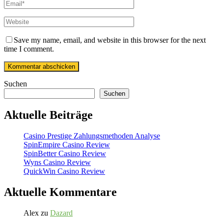
Save my name, email, and website in this browser for the next
time I comment.
Suchen
Suchen
Aktuelle Beiträge
Casino Prestige Zahlungsmethoden Analyse
SpinEmpire Casino Review
SpinBetter Casino Review
Wyns Casino Review
QuickWin Casino Review
Aktuelle Kommentare
Alex
zu
Dazard