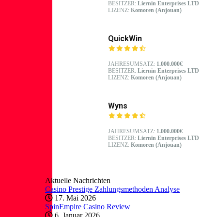
BESITZER:
Liernin Enterprises LTD
LIZENZ:
Komoren (Anjouan)
QuickWin
JAHRESUMSATZ:
1.000.000€
BESITZER:
Liernin Enterprises LTD
LIZENZ:
Komoren (Anjouan)
Wyns
JAHRESUMSATZ:
1.000.000€
BESITZER:
Liernin Enterprises LTD
LIZENZ:
Komoren (Anjouan)
Aktuelle Nachrichten
Casino Prestige Zahlungsmethoden Analyse
17. Mai 2026
SpinEmpire Casino Review
6. Januar 2026