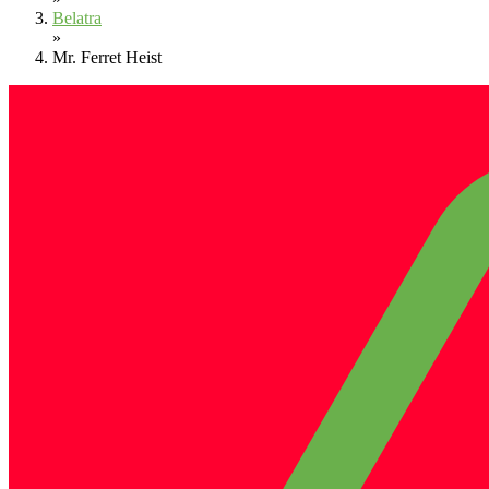
Belatra
»
Mr. Ferret Heist