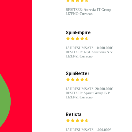
BESITZER:
Aurevia IT Group
LIZENZ:
Curacao
SpinEmpire
JAHRESUMSATZ:
10.000.000€
BESITZER:
GBL Solutions N.V.
LIZENZ:
Curacao
SpinBetter
JAHRESUMSATZ:
20.000.000€
BESITZER:
Sprut Group B.V.
LIZENZ:
Curacao
Betista
JAHRESUMSATZ:
1.000.000€