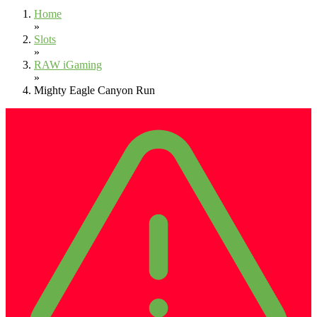
Home
»
Slots
»
RAW iGaming
»
Mighty Eagle Canyon Run