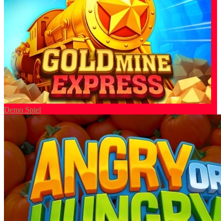
Demo Spiel