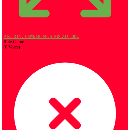
AKTION: 100% BONUS BIS ZU 500€
Rate Game
(
0
Votes)