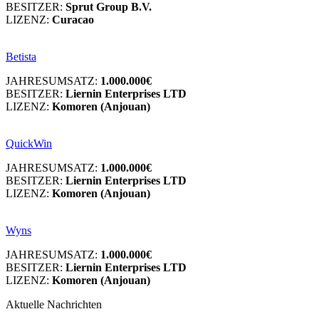
BESITZER:
Sprut Group B.V.
LIZENZ:
Curacao
Betista
JAHRESUMSATZ:
1.000.000€
BESITZER:
Liernin Enterprises LTD
LIZENZ:
Komoren (Anjouan)
QuickWin
JAHRESUMSATZ:
1.000.000€
BESITZER:
Liernin Enterprises LTD
LIZENZ:
Komoren (Anjouan)
Wyns
JAHRESUMSATZ:
1.000.000€
BESITZER:
Liernin Enterprises LTD
LIZENZ:
Komoren (Anjouan)
Aktuelle Nachrichten