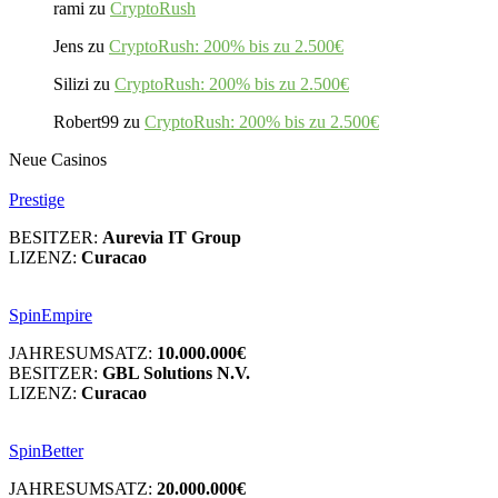
rami
zu
CryptoRush
Jens
zu
CryptoRush: 200% bis zu 2.500€
Silizi
zu
CryptoRush: 200% bis zu 2.500€
Robert99
zu
CryptoRush: 200% bis zu 2.500€
Neue Casinos
Prestige
BESITZER:
Aurevia IT Group
LIZENZ:
Curacao
SpinEmpire
JAHRESUMSATZ:
10.000.000€
BESITZER:
GBL Solutions N.V.
LIZENZ:
Curacao
SpinBetter
JAHRESUMSATZ:
20.000.000€