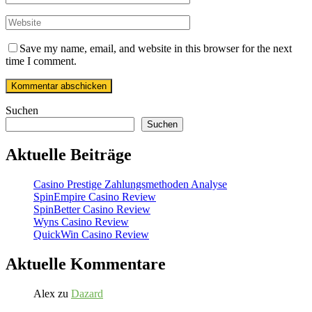
Save my name, email, and website in this browser for the next
time I comment.
Suchen
Suchen
Aktuelle Beiträge
Casino Prestige Zahlungsmethoden Analyse
SpinEmpire Casino Review
SpinBetter Casino Review
Wyns Casino Review
QuickWin Casino Review
Aktuelle Kommentare
Alex
zu
Dazard