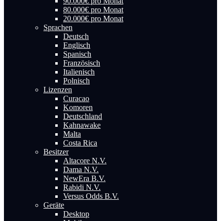
90.000€ pro Monat
80.000€ pro Monat
20.000€ pro Monat
Sprachen
Deutsch
Englisch
Spanisch
Französisch
Italienisch
Polnisch
Lizenzen
Curacao
Komoren
Deutschland
Kahnawake
Malta
Costa Rica
Besitzer
Altacore N.V.
Dama N.V.
NewEra B.V.
Rabidi N.V.
Versus Odds B.V.
Geräte
Desktop