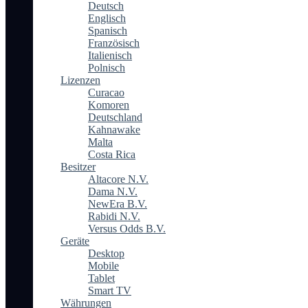
Deutsch
Englisch
Spanisch
Französisch
Italienisch
Polnisch
Lizenzen
Curacao
Komoren
Deutschland
Kahnawake
Malta
Costa Rica
Besitzer
Altacore N.V.
Dama N.V.
NewEra B.V.
Rabidi N.V.
Versus Odds B.V.
Geräte
Desktop
Mobile
Tablet
Smart TV
Währungen