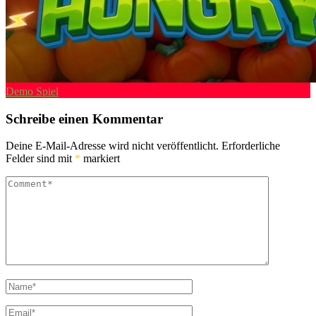
Demo Spiel
Schreibe einen Kommentar
Deine E-Mail-Adresse wird nicht veröffentlicht.
Erforderliche
Felder sind mit
*
markiert