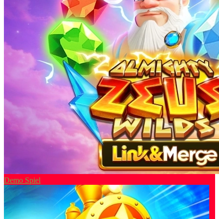
Demo Spiel