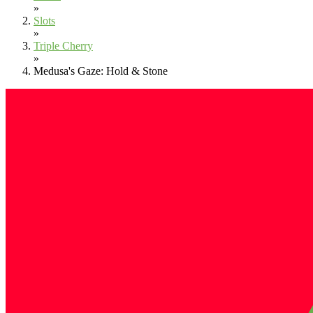
»
Slots
»
Triple Cherry
»
Medusa's Gaze: Hold & Stone