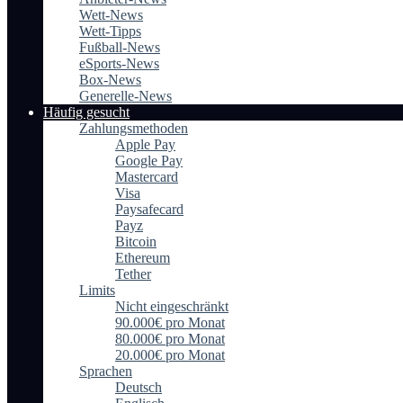
Wett-News
Wett-Tipps
Fußball-News
eSports-News
Box-News
Generelle-News
Häufig gesucht
Zahlungsmethoden
Apple Pay
Google Pay
Mastercard
Visa
Paysafecard
Payz
Bitcoin
Ethereum
Tether
Limits
Nicht eingeschränkt
90.000€ pro Monat
80.000€ pro Monat
20.000€ pro Monat
Sprachen
Deutsch