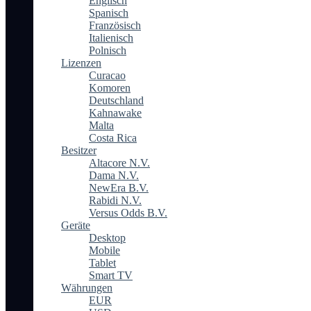
Englisch
Spanisch
Französisch
Italienisch
Polnisch
Lizenzen
Curacao
Komoren
Deutschland
Kahnawake
Malta
Costa Rica
Besitzer
Altacore N.V.
Dama N.V.
NewEra B.V.
Rabidi N.V.
Versus Odds B.V.
Geräte
Desktop
Mobile
Tablet
Smart TV
Währungen
EUR