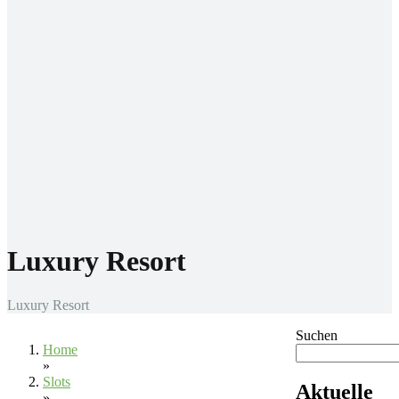
CHF
CAD
BRL
Entwickler
Pragmatic Play
Play’n GO
NetEnt
Nolimit City
Hacksaw
Amatic
BGaming
BigTimeGaming
Gamomat
Slots
Luxury Resort
Luxury Resort
Suchen
Home
»
Slots
Aktuelle
»