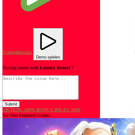
Echtgeldmodus
Demo spielen
Having issues with
Luxury Resort
?
Submit
AKTION: 100% BONUS BIS ZU 500€
Try Our Featured Games