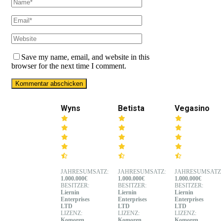
Save my name, email, and website in this
browser for the next time I comment.
Wyns
Betista
Vegasino
JAHRESUMSATZ:
JAHRESUMSATZ:
JAHRESUMSATZ
1.000.000€
1.000.000€
1.000.000€
BESITZER:
BESITZER:
BESITZER:
Liernin
Liernin
Liernin
Enterprises
Enterprises
Enterprises
LTD
LTD
LTD
LIZENZ:
LIZENZ:
LIZENZ:
Komoren
Komoren
Komoren