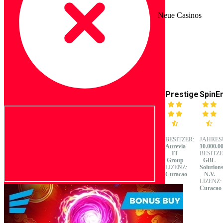
Neue Casinos
Prestige
SpinE
BESITZER:
JAHRES
Aurevia
10.000.0
IT
BESITZE
Group
GBL
LIZENZ:
Solution
Curacao
N.V.
LIZENZ:
Curacao