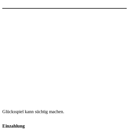
Glücksspiel kann süchtig machen.
Einzahlung