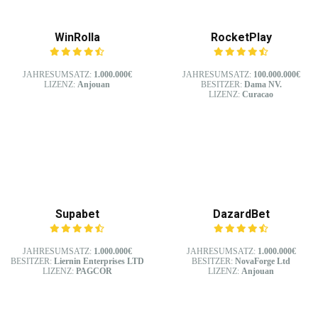
WinRolla
RocketPlay
JAHRESUMSATZ:
1.000.000€
JAHRESUMSATZ:
100.000.000€
LIZENZ:
Anjouan
BESITZER:
Dama NV.
LIZENZ:
Curacao
Supabet
DazardBet
JAHRESUMSATZ:
1.000.000€
JAHRESUMSATZ:
1.000.000€
BESITZER:
Liernin Enterprises LTD
BESITZER:
NovaForge Ltd
LIZENZ:
PAGCOR
LIZENZ:
Anjouan