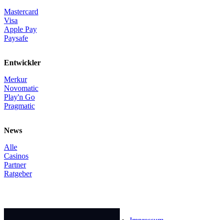
Mastercard
Visa
Apple Pay
Paysafe
Entwickler
Merkur
Novomatic
Play'n Go
Pragmatic
News
Alle
Casinos
Partner
Ratgeber
© Copyright 2025