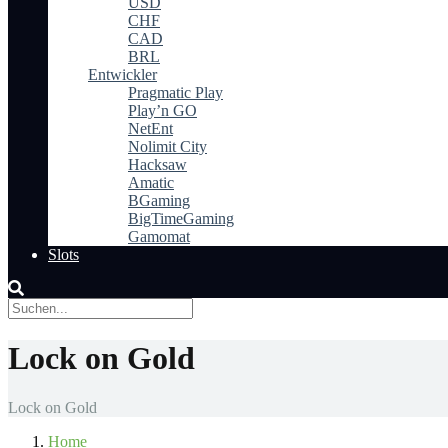
USD
CHF
CAD
BRL
Entwickler
Pragmatic Play
Play’n GO
NetEnt
Nolimit City
Hacksaw
Amatic
BGaming
BigTimeGaming
Gamomat
Slots
Lock on Gold
Lock on Gold
Home