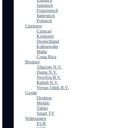
Englisch
Spanisch
Französisch
Italienisch
Polnisch
Lizenzen
Curacao
Komoren
Deutschland
Kahnawake
Malta
Costa Rica
Besitzer
Altacore N.V.
Dama N.V.
NewEra B.V.
Rabidi N.V.
Versus Odds B.V.
Geräte
Desktop
Mobile
Tablet
Smart TV
Währungen
EUR