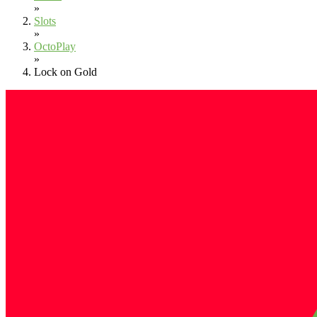
»
Slots
»
OctoPlay
»
Lock on Gold