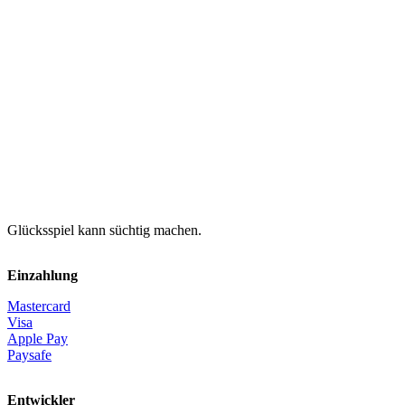
Glücksspiel kann süchtig machen.
Einzahlung
Mastercard
Visa
Apple Pay
Paysafe
Entwickler