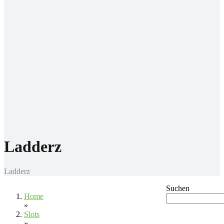
CHF
CAD
BRL
Entwickler
Pragmatic Play
Play’n GO
NetEnt
Nolimit City
Hacksaw
Amatic
BGaming
BigTimeGaming
Gamomat
Slots
Ladderz
Ladderz
Suchen
Home
»
Slots
»