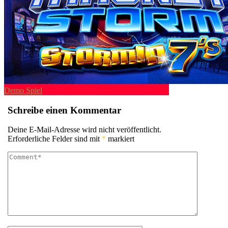
Demo Spiel
Schreibe einen Kommentar
Deine E-Mail-Adresse wird nicht veröffentlicht.
Erforderliche Felder sind mit
*
markiert