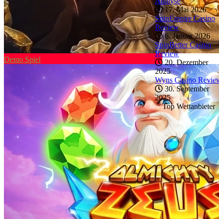
Analyse
17. Mai 2026
SpinEmpire Casino
Review
6. Januar 2026
SpinBetter Casino
Review
Demo Spiel
20. Dezember
2025
Wyns Casino Revie
30. September
2025
Top Wettanbieter