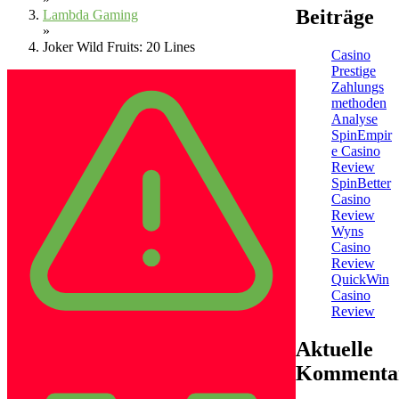
Beiträge
Lambda Gaming
»
Joker Wild Fruits: 20 Lines
Casino
Prestige
Zahlungs
methoden
Analyse
SpinEmpir
e Casino
Review
SpinBetter
Casino
Review
Wyns
Casino
Review
QuickWin
Casino
Review
Aktuelle
Kommenta