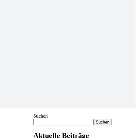
Suchen
Suchen
Aktuelle Beiträge