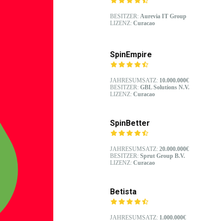
BESITZER:
Aurevia IT Group
LIZENZ:
Curacao
SpinEmpire
JAHRESUMSATZ:
10.000.000€
BESITZER:
GBL Solutions N.V.
LIZENZ:
Curacao
SpinBetter
JAHRESUMSATZ:
20.000.000€
BESITZER:
Sprut Group B.V.
LIZENZ:
Curacao
Betista
JAHRESUMSATZ:
1.000.000€