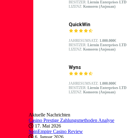
BESITZER:
Liernin Enterprises LTD
LIZENZ:
Komoren (Anjouan)
QuickWin
JAHRESUMSATZ:
1.000.000€
BESITZER:
Liernin Enterprises LTD
LIZENZ:
Komoren (Anjouan)
Wyns
JAHRESUMSATZ:
1.000.000€
BESITZER:
Liernin Enterprises LTD
LIZENZ:
Komoren (Anjouan)
Aktuelle Nachrichten
Casino Prestige Zahlungsmethoden Analyse
17. Mai 2026
SpinEmpire Casino Review
6. Januar 2026