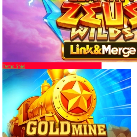
Demo Spiel