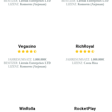
BESITZER:
Liernin Enterprises LTD
BESITZER:
Liernin Enterprises LTD
LIZENZ:
Komoren (Anjouan)
LIZENZ:
Komoren (Anjouan)
Vegasino
RichRoyal
JAHRESUMSATZ:
1.000.000€
JAHRESUMSATZ:
1.000.000€
BESITZER:
Liernin Enterprises LTD
LIZENZ:
Costa Rica
LIZENZ:
Komoren (Anjouan)
WinRolla
RocketPlay