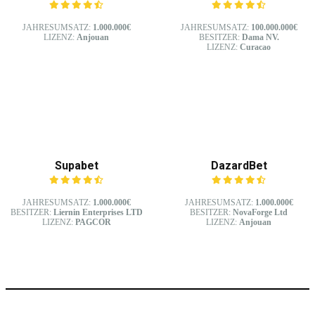
JAHRESUMSATZ:
1.000.000€
JAHRESUMSATZ:
100.000.000€
LIZENZ:
Anjouan
BESITZER:
Dama NV.
LIZENZ:
Curacao
Supabet
DazardBet
JAHRESUMSATZ:
1.000.000€
JAHRESUMSATZ:
1.000.000€
BESITZER:
Liernin Enterprises LTD
BESITZER:
NovaForge Ltd
LIZENZ:
PAGCOR
LIZENZ:
Anjouan