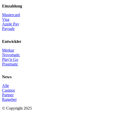
Einzahlung
Mastercard
Visa
Apple Pay
Paysafe
Entwickler
Merkur
Novomatic
Play'n Go
Pragmatic
News
Alle
Casinos
Partner
Ratgeber
© Copyright 2025