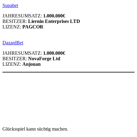
Supabet
JAHRESUMSATZ:
1.000.000€
BESITZER:
Liernin Enterprises LTD
LIZENZ:
PAGCOR
DazardBet
JAHRESUMSATZ:
1.000.000€
BESITZER:
NovaForge Ltd
LIZENZ:
Anjouan
Glücksspiel kann süchtig machen.