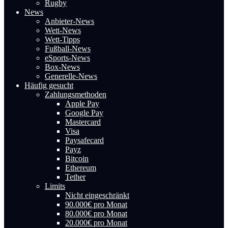
Rugby
News
Anbieter-News
Wett-News
Wett-Tipps
Fußball-News
eSports-News
Box-News
Generelle-News
Häufig gesucht
Zahlungsmethoden
Apple Pay
Google Pay
Mastercard
Visa
Paysafecard
Payz
Bitcoin
Ethereum
Tether
Limits
Nicht eingeschränkt
90.000€ pro Monat
80.000€ pro Monat
20.000€ pro Monat