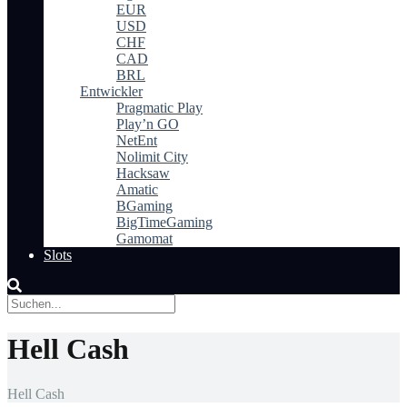
EUR
USD
CHF
CAD
BRL
Entwickler
Pragmatic Play
Play’n GO
NetEnt
Nolimit City
Hacksaw
Amatic
BGaming
BigTimeGaming
Gamomat
Slots
Hell Cash
Hell Cash