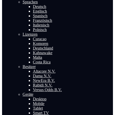
Sprachen
Deutsch
Englisch
Spanisch
Französisch
Italienisch
Polnisch
Lizenzen
Curacao
Komoren
Deutschland
Kahnawake
Malta
Costa Rica
Besitzer
Altacore N.V.
Dama N.V.
NewEra B.V.
Rabidi N.V.
Versus Odds B.V.
Geräte
Desktop
Mobile
Tablet
Smart TV