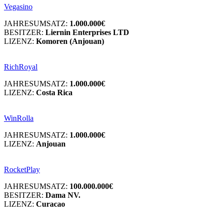
Vegasino
JAHRESUMSATZ:
1.000.000€
BESITZER:
Liernin Enterprises LTD
LIZENZ:
Komoren (Anjouan)
RichRoyal
JAHRESUMSATZ:
1.000.000€
LIZENZ:
Costa Rica
WinRolla
JAHRESUMSATZ:
1.000.000€
LIZENZ:
Anjouan
RocketPlay
JAHRESUMSATZ:
100.000.000€
BESITZER:
Dama NV.
LIZENZ:
Curacao