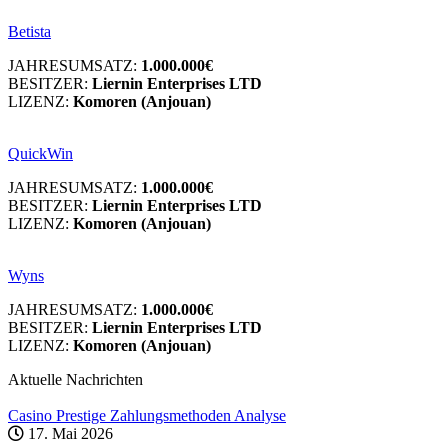
Betista
JAHRESUMSATZ:
1.000.000€
BESITZER:
Liernin Enterprises LTD
LIZENZ:
Komoren (Anjouan)
QuickWin
JAHRESUMSATZ:
1.000.000€
BESITZER:
Liernin Enterprises LTD
LIZENZ:
Komoren (Anjouan)
Wyns
JAHRESUMSATZ:
1.000.000€
BESITZER:
Liernin Enterprises LTD
LIZENZ:
Komoren (Anjouan)
Aktuelle Nachrichten
Casino Prestige Zahlungsmethoden Analyse
17. Mai 2026