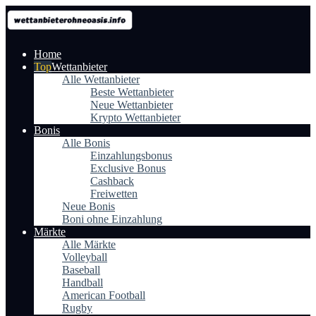
Home
Wettanbieter
Alle Wettanbieter
Beste Wettanbieter
Neue Wettanbieter
Krypto Wettanbieter
Bonis
Alle Bonis
Einzahlungsbonus
Exclusive Bonus
Cashback
Freiwetten
Neue Bonis
Boni ohne Einzahlung
Märkte
Alle Märkte
Volleyball
Baseball
Handball
American Football
Rugby