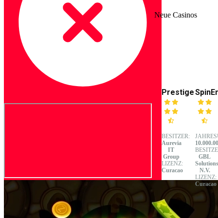
Neue Casinos
Prestige
SpinE
BESITZER:
JAHRES
Aurevia
10.000.0
IT
BESITZE
Group
GBL
LIZENZ:
Solution
Curacao
N.V.
LIZENZ:
Curacao