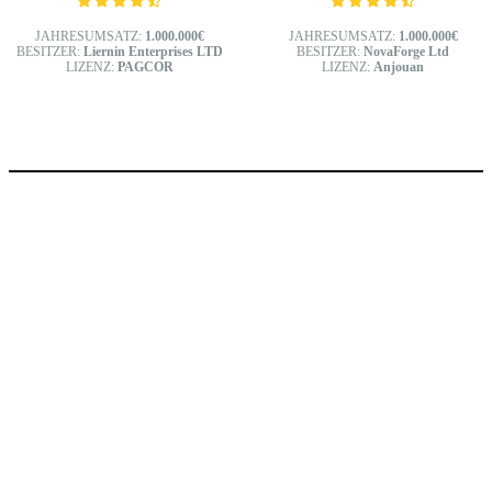
JAHRESUMSATZ:
1.000.000€
JAHRESUMSATZ:
1.000.000€
BESITZER:
Liernin Enterprises LTD
BESITZER:
NovaForge Ltd
LIZENZ:
PAGCOR
LIZENZ:
Anjouan