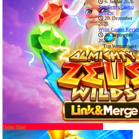
6. Januar 2026
SpinBetter Casino
Review
20. Dezember
2025
Wyns Casino Revie
30. September
2025
Top Wettanbieter
Demo Spiel