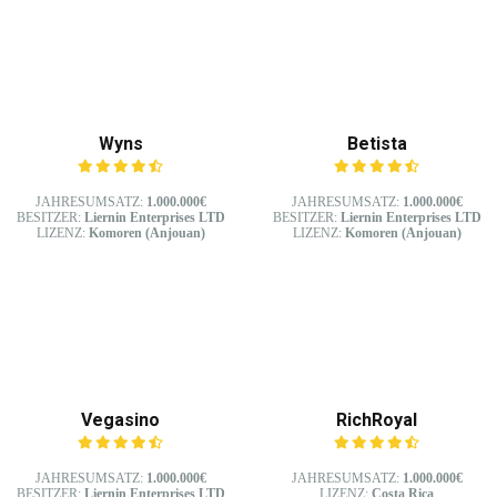
Wyns
Betista
JAHRESUMSATZ:
1.000.000€
JAHRESUMSATZ:
1.000.000€
BESITZER:
Liernin Enterprises LTD
BESITZER:
Liernin Enterprises LTD
LIZENZ:
Komoren (Anjouan)
LIZENZ:
Komoren (Anjouan)
Vegasino
RichRoyal
JAHRESUMSATZ:
1.000.000€
JAHRESUMSATZ:
1.000.000€
BESITZER:
Liernin Enterprises LTD
LIZENZ:
Costa Rica