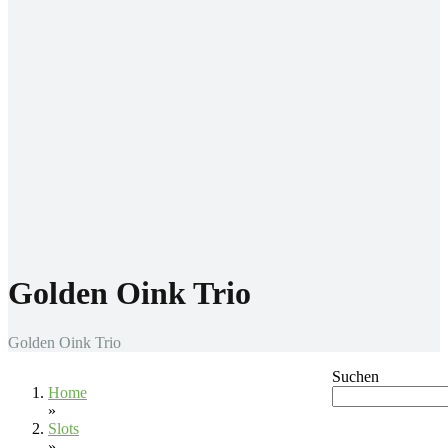
CHF
CAD
BRL
Entwickler
Pragmatic Play
Play’n GO
NetEnt
Nolimit City
Hacksaw
Amatic
BGaming
BigTimeGaming
Gamomat
Slots
Golden Oink Trio
Golden Oink Trio
Suchen
Home
»
Slots
»