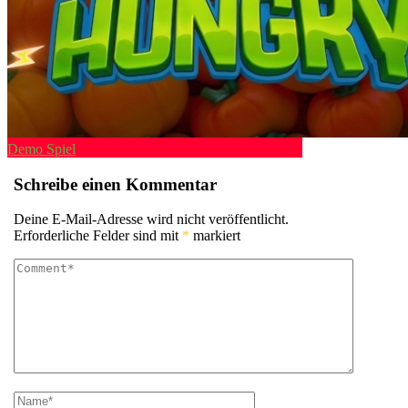
Demo Spiel
Schreibe einen Kommentar
Deine E-Mail-Adresse wird nicht veröffentlicht.
Erforderliche Felder sind mit
*
markiert