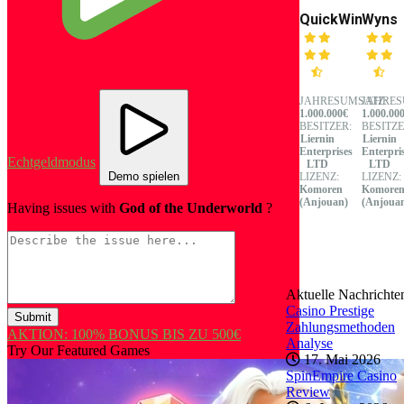
QuickWin
Wyns
JAHRESUMSATZ:
JAHRES
1.000.000€
1.000.00
BESITZER:
BESITZE
Liernin
Liernin
Enterprises
Enterpri
Echtgeldmodus
LTD
LTD
Demo spielen
LIZENZ:
LIZENZ:
Komoren
Komore
(Anjouan)
(Anjoua
Having issues with
God of the Underworld
?
Aktuelle Nachrichte
Casino Prestige
Submit
Zahlungsmethoden
AKTION: 100% BONUS BIS ZU 500€
Analyse
Try Our Featured Games
17. Mai 2026
SpinEmpire Casino
Review