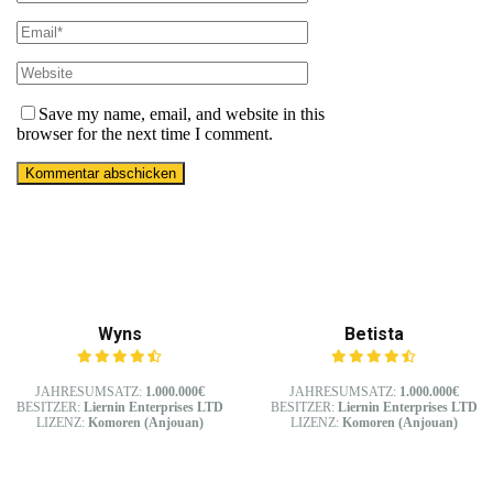
Save my name, email, and website in this
browser for the next time I comment.
Wyns
Betista
JAHRESUMSATZ:
1.000.000€
JAHRESUMSATZ:
1.000.000€
BESITZER:
Liernin Enterprises LTD
BESITZER:
Liernin Enterprises LTD
LIZENZ:
Komoren (Anjouan)
LIZENZ:
Komoren (Anjouan)