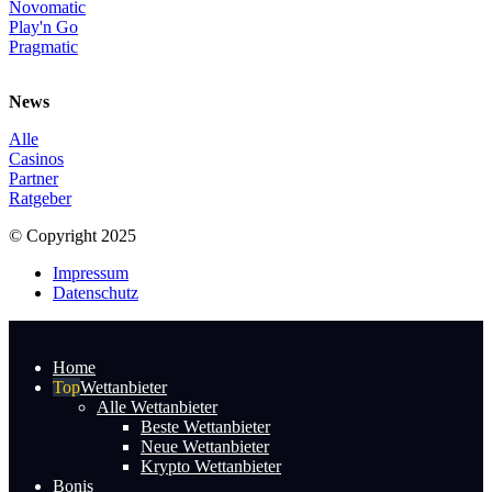
Novomatic
Play'n Go
Pragmatic
News
Alle
Casinos
Partner
Ratgeber
© Copyright 2025
Impressum
Datenschutz
Home
Wettanbieter
Alle Wettanbieter
Beste Wettanbieter
Neue Wettanbieter
Krypto Wettanbieter
Bonis