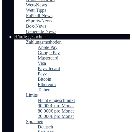
Wett-News
Wett-Tipps
Fußball-News
eSports-News
Box-News
Generelle-News
Häufig gesucht
Zahlungsmethoden
Apple Pay
Google Pay
Mastercard
Visa
Paysafecard
Payz
Bitcoin
Ethereum
Tether
Limits
Nicht eingeschränkt
90.000€ pro Monat
80.000€ pro Monat
20.000€ pro Monat
Sprachen
Deutsch