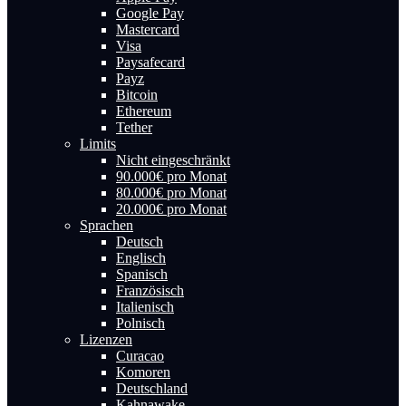
Google Pay
Mastercard
Visa
Paysafecard
Payz
Bitcoin
Ethereum
Tether
Limits
Nicht eingeschränkt
90.000€ pro Monat
80.000€ pro Monat
20.000€ pro Monat
Sprachen
Deutsch
Englisch
Spanisch
Französisch
Italienisch
Polnisch
Lizenzen
Curacao
Komoren
Deutschland
Kahnawake