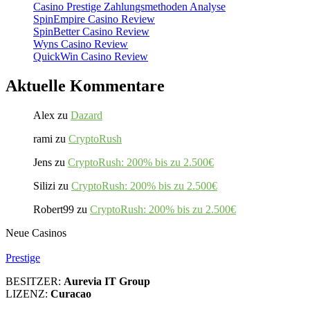
Casino Prestige Zahlungsmethoden Analyse
SpinEmpire Casino Review
SpinBetter Casino Review
Wyns Casino Review
QuickWin Casino Review
Aktuelle Kommentare
Alex
zu
Dazard
rami
zu
CryptoRush
Jens
zu
CryptoRush: 200% bis zu 2.500€
Silizi
zu
CryptoRush: 200% bis zu 2.500€
Robert99
zu
CryptoRush: 200% bis zu 2.500€
Neue Casinos
Prestige
BESITZER:
Aurevia IT Group
LIZENZ:
Curacao