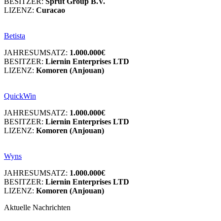
BESITZER:
Sprut Group B.V.
LIZENZ:
Curacao
Betista
JAHRESUMSATZ:
1.000.000€
BESITZER:
Liernin Enterprises LTD
LIZENZ:
Komoren (Anjouan)
QuickWin
JAHRESUMSATZ:
1.000.000€
BESITZER:
Liernin Enterprises LTD
LIZENZ:
Komoren (Anjouan)
Wyns
JAHRESUMSATZ:
1.000.000€
BESITZER:
Liernin Enterprises LTD
LIZENZ:
Komoren (Anjouan)
Aktuelle Nachrichten