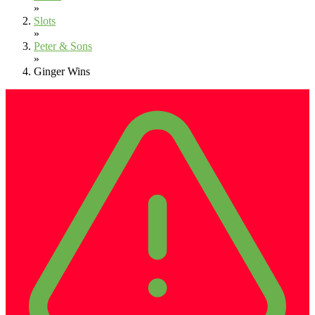
»
Slots
»
Peter & Sons
»
Ginger Wins