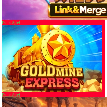
Demo Spiel
Demo Spiel