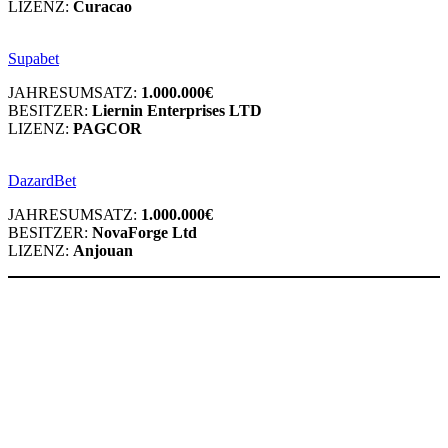
LIZENZ:
Curacao
Supabet
JAHRESUMSATZ:
1.000.000€
BESITZER:
Liernin Enterprises LTD
LIZENZ:
PAGCOR
DazardBet
JAHRESUMSATZ:
1.000.000€
BESITZER:
NovaForge Ltd
LIZENZ:
Anjouan