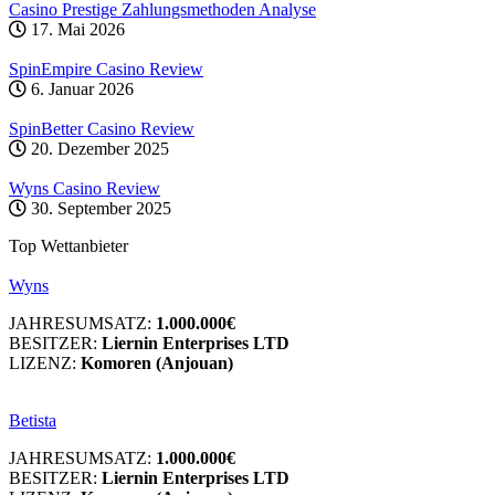
Casino Prestige Zahlungsmethoden Analyse
17. Mai 2026
SpinEmpire Casino Review
6. Januar 2026
SpinBetter Casino Review
20. Dezember 2025
Wyns Casino Review
30. September 2025
Top Wettanbieter
Wyns
JAHRESUMSATZ:
1.000.000€
BESITZER:
Liernin Enterprises LTD
LIZENZ:
Komoren (Anjouan)
Betista
JAHRESUMSATZ:
1.000.000€
BESITZER:
Liernin Enterprises LTD