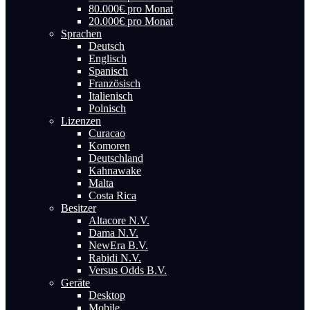
80.000€ pro Monat
20.000€ pro Monat
Sprachen
Deutsch
Englisch
Spanisch
Französisch
Italienisch
Polnisch
Lizenzen
Curacao
Komoren
Deutschland
Kahnawake
Malta
Costa Rica
Besitzer
Altacore N.V.
Dama N.V.
NewEra B.V.
Rabidi N.V.
Versus Odds B.V.
Geräte
Desktop
Mobile