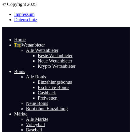
© Copyright 2025
Impressum
Datenschutz
Home
Wettanbieter
Alle Wettanbieter
Beste Wettanbieter
Neue Wettanbieter
Krypto Wettanbieter
Bonis
Alle Bonis
Einzahlungsbonus
Exclusive Bonus
Cashback
Freiwetten
Neue Bonis
Boni ohne Einzahlung
Märkte
Alle Märkte
Volleyball
Baseball