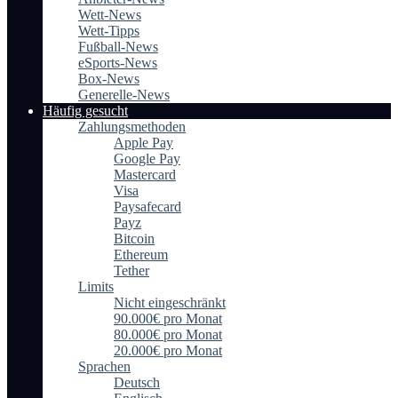
Wett-News
Wett-Tipps
Fußball-News
eSports-News
Box-News
Generelle-News
Häufig gesucht
Zahlungsmethoden
Apple Pay
Google Pay
Mastercard
Visa
Paysafecard
Payz
Bitcoin
Ethereum
Tether
Limits
Nicht eingeschränkt
90.000€ pro Monat
80.000€ pro Monat
20.000€ pro Monat
Sprachen
Deutsch