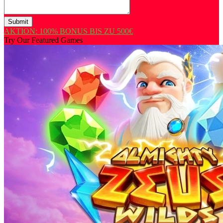
Submit
AKTION: 100% BONUS BIS ZU 500€
Try Our Featured Games