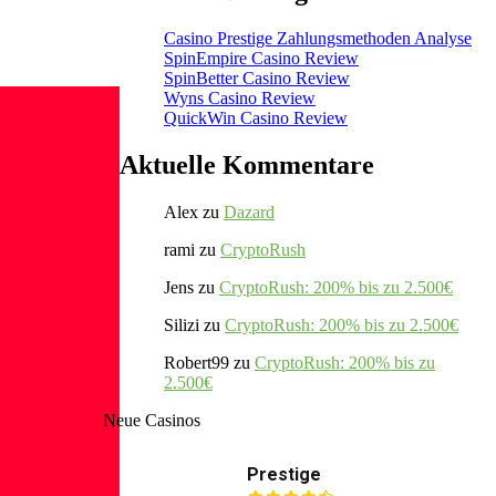
Casino Prestige Zahlungsmethoden Analyse
SpinEmpire Casino Review
SpinBetter Casino Review
Wyns Casino Review
QuickWin Casino Review
Aktuelle Kommentare
Alex
zu
Dazard
rami
zu
CryptoRush
Jens
zu
CryptoRush: 200% bis zu 2.500€
Silizi
zu
CryptoRush: 200% bis zu 2.500€
Robert99
zu
CryptoRush: 200% bis zu
2.500€
Neue Casinos
Prestige