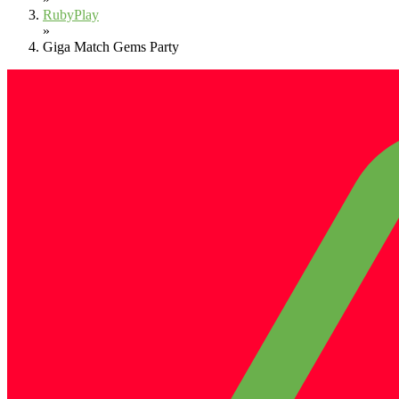
RubyPlay
»
Giga Match Gems Party