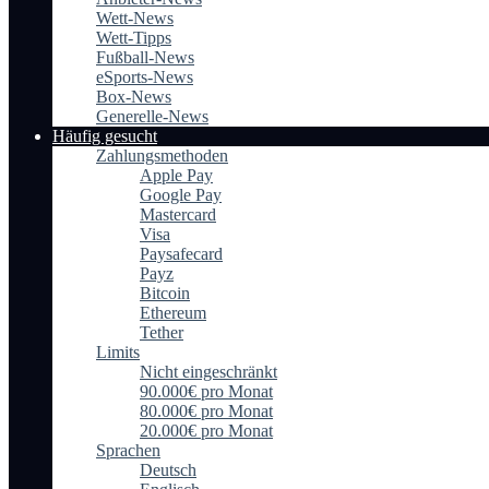
Wett-News
Wett-Tipps
Fußball-News
eSports-News
Box-News
Generelle-News
Häufig gesucht
Zahlungsmethoden
Apple Pay
Google Pay
Mastercard
Visa
Paysafecard
Payz
Bitcoin
Ethereum
Tether
Limits
Nicht eingeschränkt
90.000€ pro Monat
80.000€ pro Monat
20.000€ pro Monat
Sprachen
Deutsch