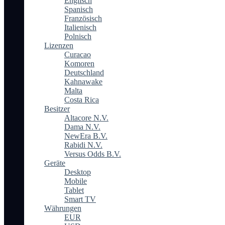
Englisch
Spanisch
Französisch
Italienisch
Polnisch
Lizenzen
Curacao
Komoren
Deutschland
Kahnawake
Malta
Costa Rica
Besitzer
Altacore N.V.
Dama N.V.
NewEra B.V.
Rabidi N.V.
Versus Odds B.V.
Geräte
Desktop
Mobile
Tablet
Smart TV
Währungen
EUR