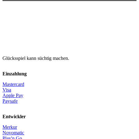
Glücksspiel kann süchtig machen.
Einzahlung
Mastercard
Visa
Apple Pay
Paysafe
Entwickler
Merkur
Novomatic
Play'n Go