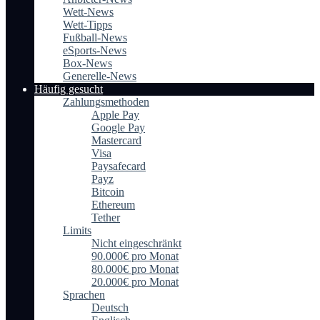
Wett-News
Wett-Tipps
Fußball-News
eSports-News
Box-News
Generelle-News
Häufig gesucht
Zahlungsmethoden
Apple Pay
Google Pay
Mastercard
Visa
Paysafecard
Payz
Bitcoin
Ethereum
Tether
Limits
Nicht eingeschränkt
90.000€ pro Monat
80.000€ pro Monat
20.000€ pro Monat
Sprachen
Deutsch