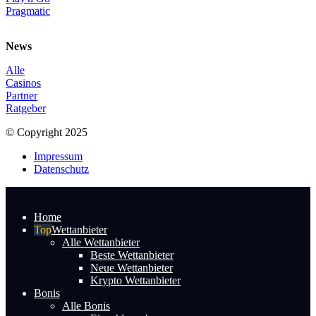
Pragmatic
News
Alle
Casinos
Partner
Ratgeber
© Copyright 2025
Impressum
Datenschutz
Home
Wettanbieter
Alle Wettanbieter
Beste Wettanbieter
Neue Wettanbieter
Krypto Wettanbieter
Bonis
Alle Bonis