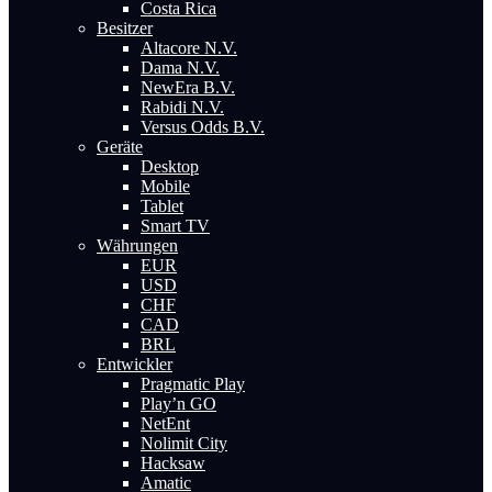
Costa Rica
Besitzer
Altacore N.V.
Dama N.V.
NewEra B.V.
Rabidi N.V.
Versus Odds B.V.
Geräte
Desktop
Mobile
Tablet
Smart TV
Währungen
EUR
USD
CHF
CAD
BRL
Entwickler
Pragmatic Play
Play’n GO
NetEnt
Nolimit City
Hacksaw
Amatic