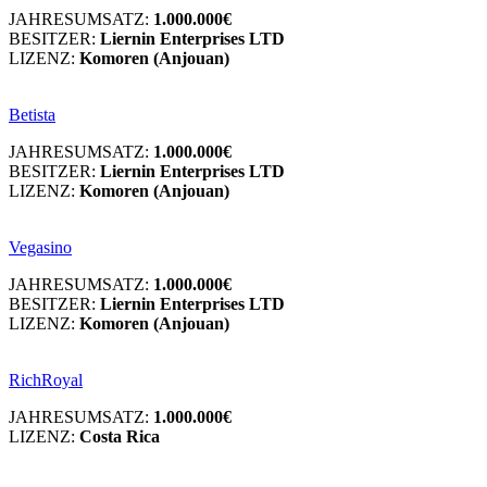
JAHRESUMSATZ:
1.000.000€
BESITZER:
Liernin Enterprises LTD
LIZENZ:
Komoren (Anjouan)
Betista
JAHRESUMSATZ:
1.000.000€
BESITZER:
Liernin Enterprises LTD
LIZENZ:
Komoren (Anjouan)
Vegasino
JAHRESUMSATZ:
1.000.000€
BESITZER:
Liernin Enterprises LTD
LIZENZ:
Komoren (Anjouan)
RichRoyal
JAHRESUMSATZ:
1.000.000€
LIZENZ:
Costa Rica