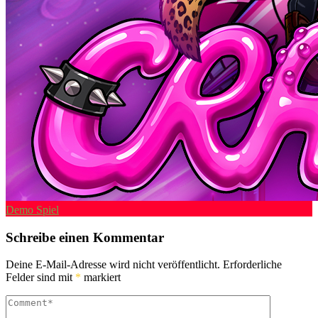
Demo Spiel
Schreibe einen Kommentar
Deine E-Mail-Adresse wird nicht veröffentlicht.
Erforderliche
Felder sind mit
*
markiert