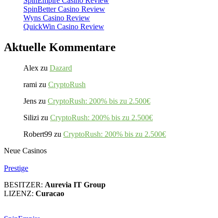
SpinEmpire Casino Review
SpinBetter Casino Review
Wyns Casino Review
QuickWin Casino Review
Aktuelle Kommentare
Alex
zu
Dazard
rami
zu
CryptoRush
Jens
zu
CryptoRush: 200% bis zu 2.500€
Silizi
zu
CryptoRush: 200% bis zu 2.500€
Robert99
zu
CryptoRush: 200% bis zu 2.500€
Neue Casinos
Prestige
BESITZER:
Aurevia IT Group
LIZENZ:
Curacao