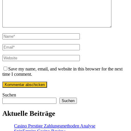
Save my name, email, and website in this browser for the next
time I comment.
Suchen
Suchen
Aktuelle Beiträge
Casino Prestige Zahlungsmethoden Analyse