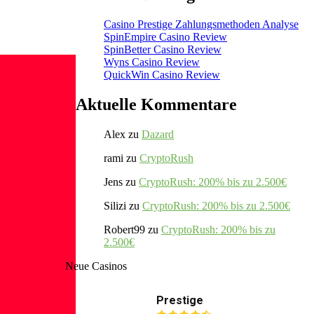
Casino Prestige Zahlungsmethoden Analyse
SpinEmpire Casino Review
SpinBetter Casino Review
Wyns Casino Review
QuickWin Casino Review
Aktuelle Kommentare
Alex
zu
Dazard
rami
zu
CryptoRush
Jens
zu
CryptoRush: 200% bis zu 2.500€
Silizi
zu
CryptoRush: 200% bis zu 2.500€
Robert99
zu
CryptoRush: 200% bis zu
2.500€
Neue Casinos
Prestige