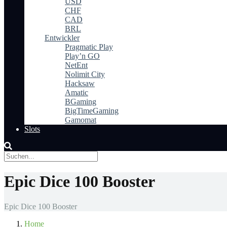
USD
CHF
CAD
BRL
Entwickler
Pragmatic Play
Play’n GO
NetEnt
Nolimit City
Hacksaw
Amatic
BGaming
BigTimeGaming
Gamomat
Slots
Epic Dice 100 Booster
Epic Dice 100 Booster
Home