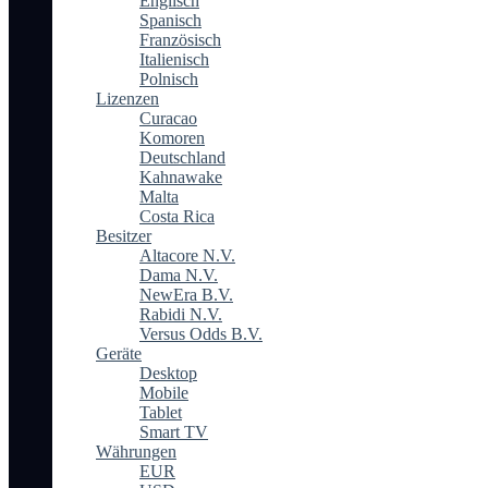
Englisch
Spanisch
Französisch
Italienisch
Polnisch
Lizenzen
Curacao
Komoren
Deutschland
Kahnawake
Malta
Costa Rica
Besitzer
Altacore N.V.
Dama N.V.
NewEra B.V.
Rabidi N.V.
Versus Odds B.V.
Geräte
Desktop
Mobile
Tablet
Smart TV
Währungen
EUR