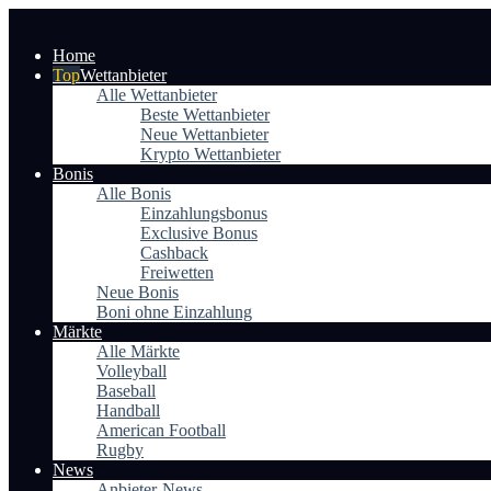
Home
Wettanbieter
Alle Wettanbieter
Beste Wettanbieter
Neue Wettanbieter
Krypto Wettanbieter
Bonis
Alle Bonis
Einzahlungsbonus
Exclusive Bonus
Cashback
Freiwetten
Neue Bonis
Boni ohne Einzahlung
Märkte
Alle Märkte
Volleyball
Baseball
Handball
American Football
Rugby
News
Anbieter-News