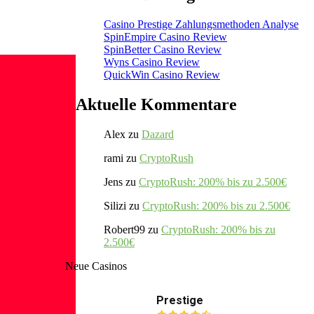
Casino Prestige Zahlungsmethoden Analyse
SpinEmpire Casino Review
SpinBetter Casino Review
Wyns Casino Review
QuickWin Casino Review
Aktuelle Kommentare
Alex
zu
Dazard
rami
zu
CryptoRush
Jens
zu
CryptoRush: 200% bis zu 2.500€
Silizi
zu
CryptoRush: 200% bis zu 2.500€
Robert99
zu
CryptoRush: 200% bis zu
2.500€
Neue Casinos
Prestige