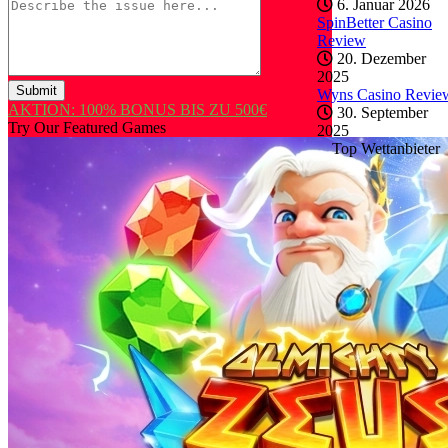
6. Januar 2026
SpinBetter Casino
Review
20. Dezember
2025
Submit
Wyns Casino Revie
AKTION: 100% BONUS BIS ZU 500€
30. September
Try Our Featured Games
2025
Top Wettanbieter