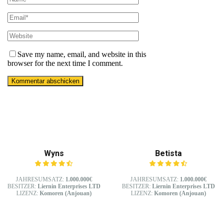
Save my name, email, and website in this
browser for the next time I comment.
Wyns
Betista
JAHRESUMSATZ:
1.000.000€
JAHRESUMSATZ:
1.000.000€
BESITZER:
Liernin Enterprises LTD
BESITZER:
Liernin Enterprises LTD
LIZENZ:
Komoren (Anjouan)
LIZENZ:
Komoren (Anjouan)