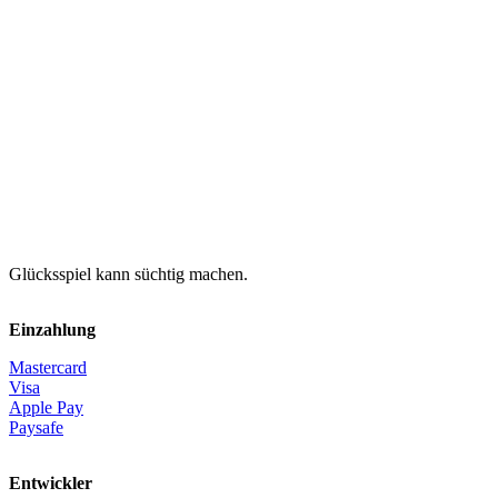
Glücksspiel kann süchtig machen.
Einzahlung
Mastercard
Visa
Apple Pay
Paysafe
Entwickler