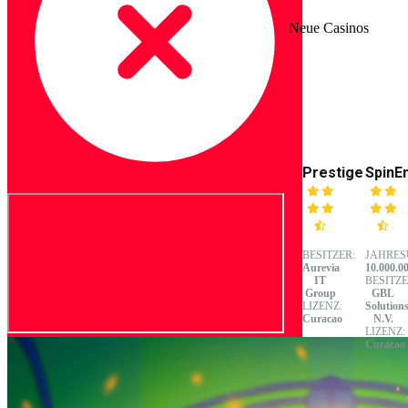
Neue Casinos
Prestige
SpinE
BESITZER:
JAHRES
Aurevia
10.000.0
IT
BESITZE
Group
GBL
LIZENZ:
Solution
Curacao
N.V.
LIZENZ:
Curacao