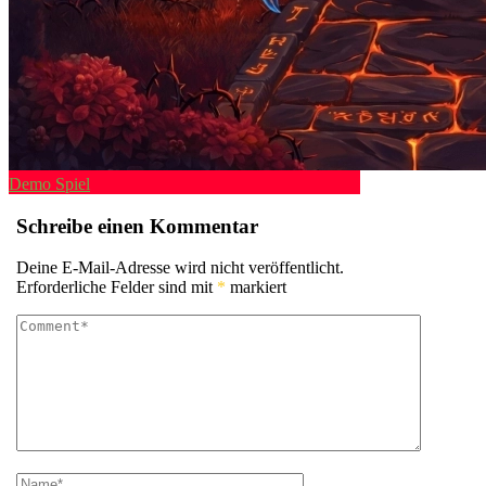
Demo Spiel
Schreibe einen Kommentar
Deine E-Mail-Adresse wird nicht veröffentlicht.
Erforderliche Felder sind mit
*
markiert