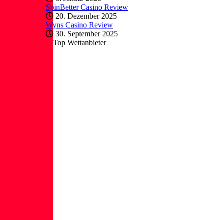
SpinBetter Casino Review
20. Dezember 2025
Wyns Casino Review
30. September 2025
Top Wettanbieter