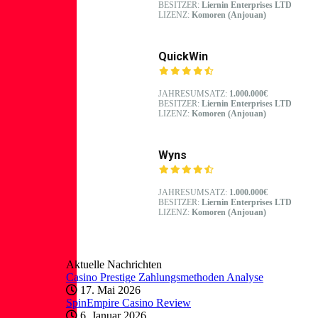
BESITZER:
Liernin Enterprises LTD
LIZENZ:
Komoren (Anjouan)
QuickWin
JAHRESUMSATZ:
1.000.000€
BESITZER:
Liernin Enterprises LTD
LIZENZ:
Komoren (Anjouan)
Wyns
JAHRESUMSATZ:
1.000.000€
BESITZER:
Liernin Enterprises LTD
LIZENZ:
Komoren (Anjouan)
Aktuelle Nachrichten
Casino Prestige Zahlungsmethoden Analyse
17. Mai 2026
SpinEmpire Casino Review
6. Januar 2026