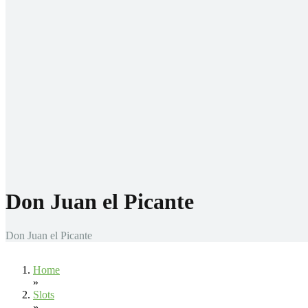
Entw
Slots
Don Juan el Picante
Don Juan el Picante
Home
»
Slots
»