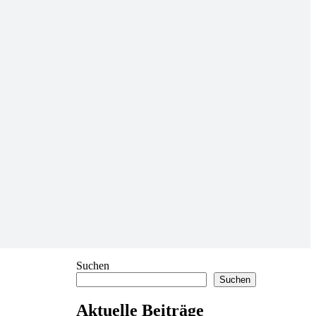
Suchen
Suchen
Aktuelle Beiträge