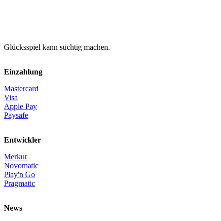
Glücksspiel kann süchtig machen.
Einzahlung
Mastercard
Visa
Apple Pay
Paysafe
Entwickler
Merkur
Novomatic
Play'n Go
Pragmatic
News