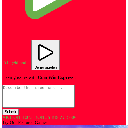
Echtgeldmodus
Demo spielen
Having issues with
Coin Win Express
?
Submit
AKTION: 100% BONUS BIS ZU 500€
Try Our Featured Games