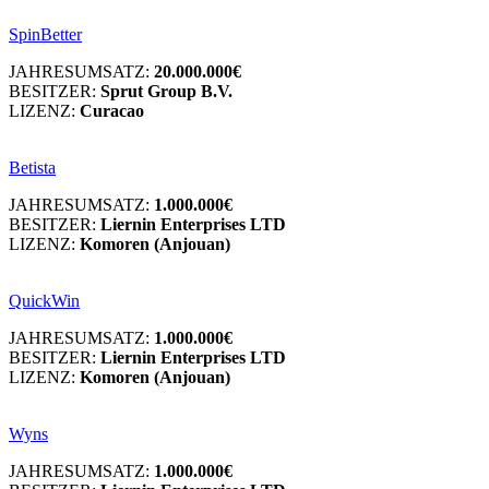
SpinBetter
JAHRESUMSATZ:
20.000.000€
BESITZER:
Sprut Group B.V.
LIZENZ:
Curacao
Betista
JAHRESUMSATZ:
1.000.000€
BESITZER:
Liernin Enterprises LTD
LIZENZ:
Komoren (Anjouan)
QuickWin
JAHRESUMSATZ:
1.000.000€
BESITZER:
Liernin Enterprises LTD
LIZENZ:
Komoren (Anjouan)
Wyns
JAHRESUMSATZ:
1.000.000€