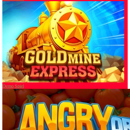
Demo Spiel