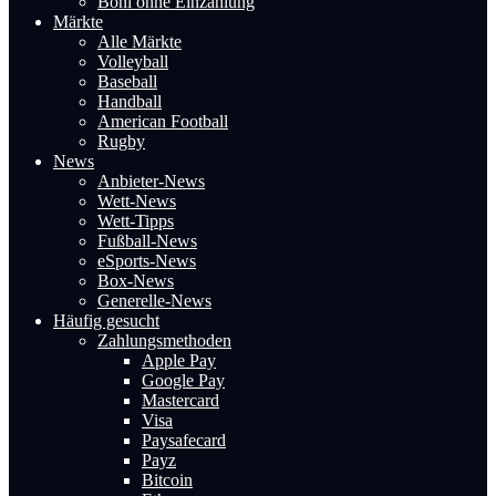
Boni ohne Einzahlung
Märkte
Alle Märkte
Volleyball
Baseball
Handball
American Football
Rugby
News
Anbieter-News
Wett-News
Wett-Tipps
Fußball-News
eSports-News
Box-News
Generelle-News
Häufig gesucht
Zahlungsmethoden
Apple Pay
Google Pay
Mastercard
Visa
Paysafecard
Payz
Bitcoin