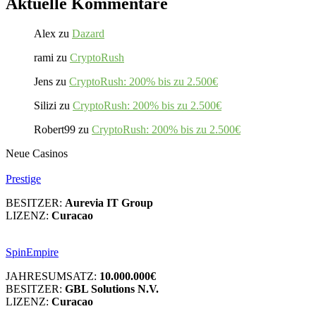
Aktuelle Kommentare
Alex
zu
Dazard
rami
zu
CryptoRush
Jens
zu
CryptoRush: 200% bis zu 2.500€
Silizi
zu
CryptoRush: 200% bis zu 2.500€
Robert99
zu
CryptoRush: 200% bis zu 2.500€
Neue Casinos
Prestige
BESITZER:
Aurevia IT Group
LIZENZ:
Curacao
SpinEmpire
JAHRESUMSATZ:
10.000.000€
BESITZER:
GBL Solutions N.V.
LIZENZ:
Curacao