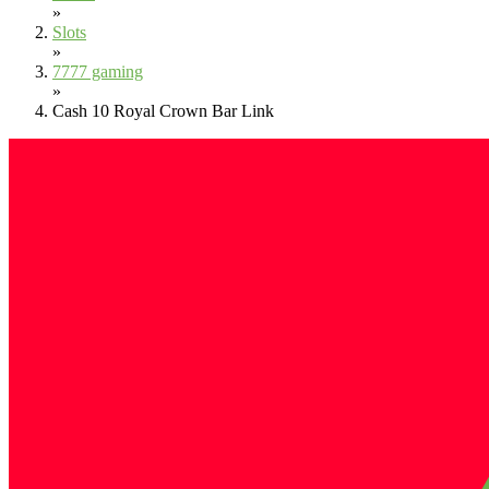
»
Slots
»
7777 gaming
»
Cash 10 Royal Crown Bar Link