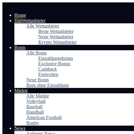
Home
Wettanbieter
Alle Wettanbieter
Beste Wettanbieter
Neue Wettanbieter
Krypto Wettanbieter
Bonis
Alle Bonis
Einzahlungsbonus
Exclusive Bonus
Cashback
Freiwetten
Neue Bonis
Boni ohne Einzahlung
Märkte
Alle Märkte
Volleyball
Baseball
Handball
American Football
Rugby
News
Anbieter-News