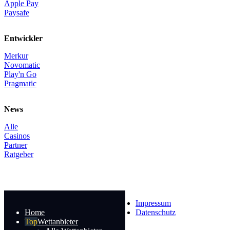
Apple Pay
Paysafe
Entwickler
Merkur
Novomatic
Play'n Go
Pragmatic
News
Alle
Casinos
Partner
Ratgeber
© Copyright 2025
Impressum
Home
Datenschutz
Wettanbieter