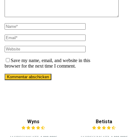
Save my name, email, and website in this
browser for the next time I comment.
Wyns
Betista