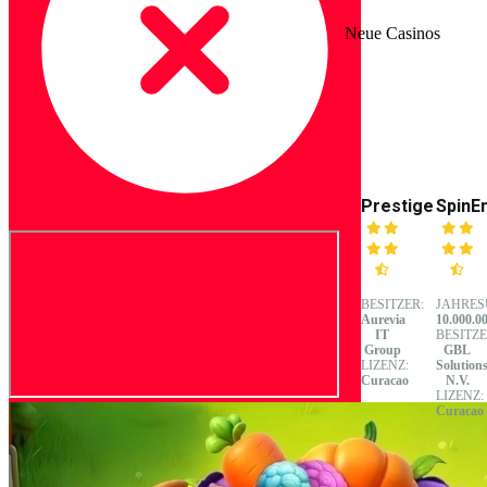
Neue Casinos
Prestige
SpinE
BESITZER:
JAHRES
Aurevia
10.000.0
IT
BESITZE
Group
GBL
LIZENZ:
Solution
Curacao
N.V.
LIZENZ:
Curacao