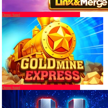
Demo Spiel
Demo Spiel