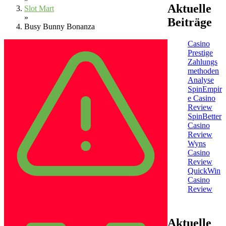
Aktuelle
Slot Mart
»
Beiträge
Busy Bunny Bonanza
Casino
Prestige
Zahlungs
methoden
Analyse
SpinEmpir
e Casino
Review
SpinBetter
Casino
Review
Wyns
Casino
Review
QuickWin
Casino
Review
Aktuelle