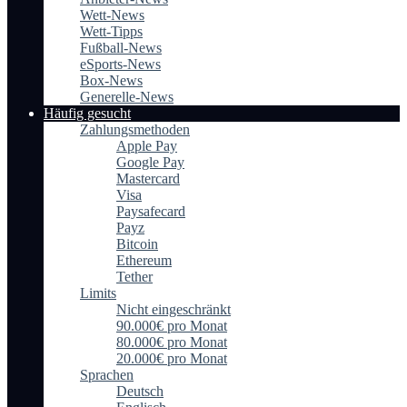
Wett-News
Wett-Tipps
Fußball-News
eSports-News
Box-News
Generelle-News
Häufig gesucht
Zahlungsmethoden
Apple Pay
Google Pay
Mastercard
Visa
Paysafecard
Payz
Bitcoin
Ethereum
Tether
Limits
Nicht eingeschränkt
90.000€ pro Monat
80.000€ pro Monat
20.000€ pro Monat
Sprachen
Deutsch