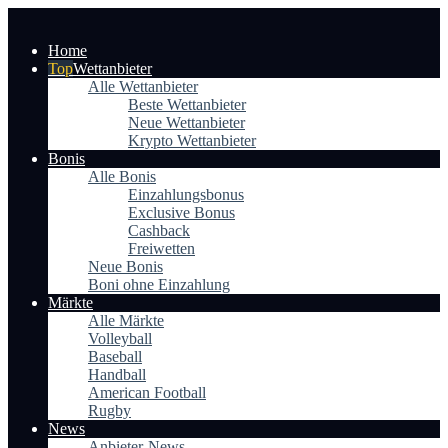
Home
Wettanbieter
Alle Wettanbieter
Beste Wettanbieter
Neue Wettanbieter
Krypto Wettanbieter
Bonis
Alle Bonis
Einzahlungsbonus
Exclusive Bonus
Cashback
Freiwetten
Neue Bonis
Boni ohne Einzahlung
Märkte
Alle Märkte
Volleyball
Baseball
Handball
American Football
Rugby
News
Anbieter-News