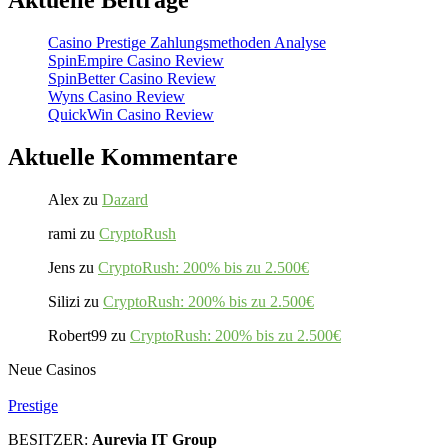
Aktuelle Beiträge
Casino Prestige Zahlungsmethoden Analyse
SpinEmpire Casino Review
SpinBetter Casino Review
Wyns Casino Review
QuickWin Casino Review
Aktuelle Kommentare
Alex
zu
Dazard
rami
zu
CryptoRush
Jens
zu
CryptoRush: 200% bis zu 2.500€
Silizi
zu
CryptoRush: 200% bis zu 2.500€
Robert99
zu
CryptoRush: 200% bis zu 2.500€
Neue Casinos
Prestige
BESITZER:
Aurevia IT Group