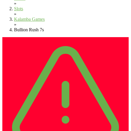
»
Slots
»
Kalamba Games
»
Bullion Rush 7s