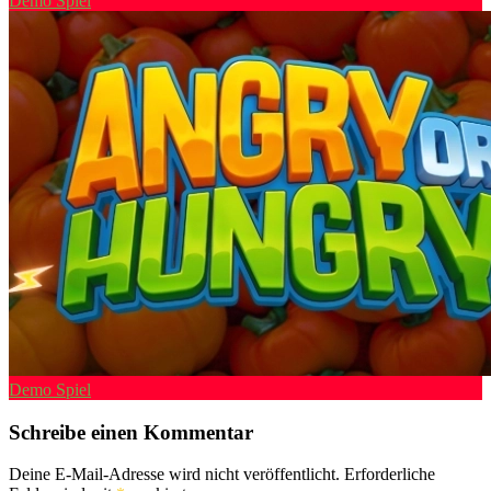
Demo Spiel
Demo Spiel
Schreibe einen Kommentar
Deine E-Mail-Adresse wird nicht veröffentlicht.
Erforderliche