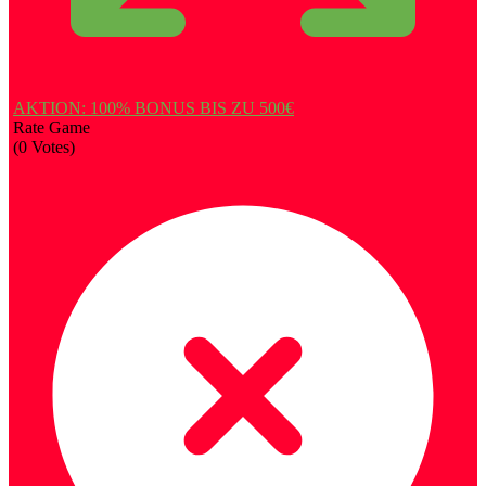
AKTION: 100% BONUS BIS ZU 500€
Rate Game
(
0
Votes)