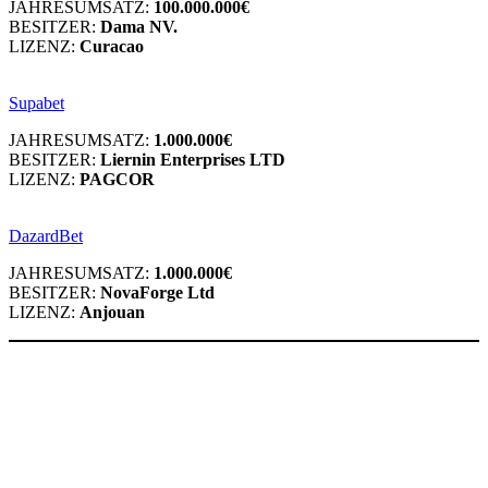
JAHRESUMSATZ:
100.000.000€
BESITZER:
Dama NV.
LIZENZ:
Curacao
Supabet
JAHRESUMSATZ:
1.000.000€
BESITZER:
Liernin Enterprises LTD
LIZENZ:
PAGCOR
DazardBet
JAHRESUMSATZ:
1.000.000€
BESITZER:
NovaForge Ltd
LIZENZ:
Anjouan