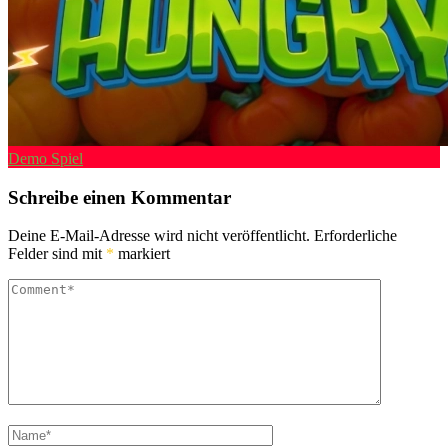
Demo Spiel
Schreibe einen Kommentar
Deine E-Mail-Adresse wird nicht veröffentlicht.
Erforderliche
Felder sind mit
*
markiert