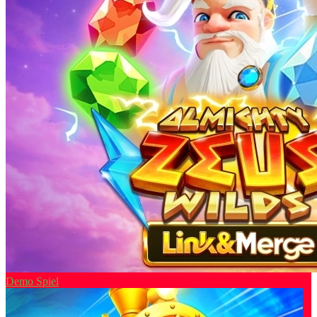
Demo Spiel