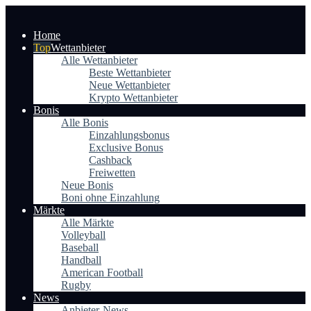
Home
Wettanbieter
Alle Wettanbieter
Beste Wettanbieter
Neue Wettanbieter
Krypto Wettanbieter
Bonis
Alle Bonis
Einzahlungsbonus
Exclusive Bonus
Cashback
Freiwetten
Neue Bonis
Boni ohne Einzahlung
Märkte
Alle Märkte
Volleyball
Baseball
Handball
American Football
Rugby
News
Anbieter-News