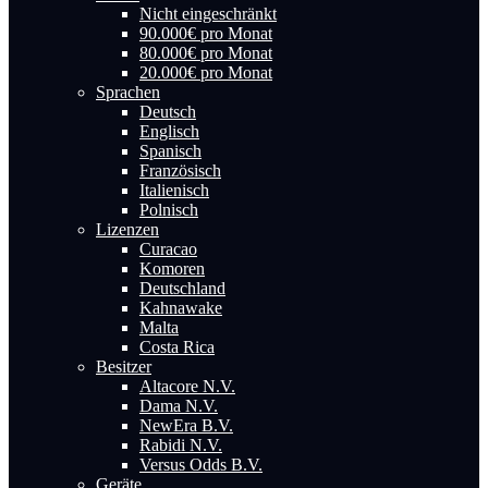
Nicht eingeschränkt
90.000€ pro Monat
80.000€ pro Monat
20.000€ pro Monat
Sprachen
Deutsch
Englisch
Spanisch
Französisch
Italienisch
Polnisch
Lizenzen
Curacao
Komoren
Deutschland
Kahnawake
Malta
Costa Rica
Besitzer
Altacore N.V.
Dama N.V.
NewEra B.V.
Rabidi N.V.
Versus Odds B.V.
Geräte