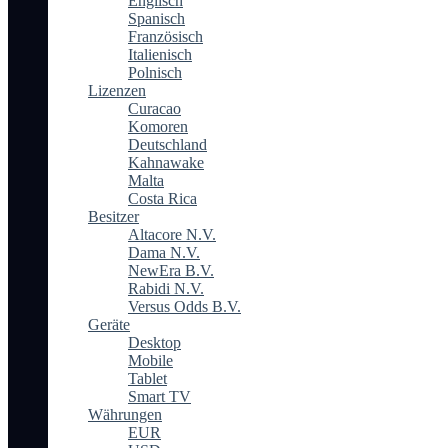
Englisch
Spanisch
Französisch
Italienisch
Polnisch
Lizenzen
Curacao
Komoren
Deutschland
Kahnawake
Malta
Costa Rica
Besitzer
Altacore N.V.
Dama N.V.
NewEra B.V.
Rabidi N.V.
Versus Odds B.V.
Geräte
Desktop
Mobile
Tablet
Smart TV
Währungen
EUR