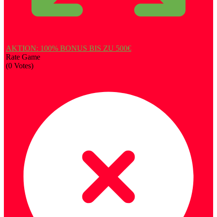
AKTION: 100% BONUS BIS ZU 500€
Rate Game
(
0
Votes)