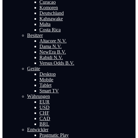
Curacao
Komoren
Deutschland
Kahnawake
Malta
Costa Rica
Besitzer
Altacore N.V.
Dama N.V.
NewEra B.V.
Rabidi N.V.
Versus Odds B.V.
Geräte
Desktop
Mobile
Tablet
Smart TV
Währungen
EUR
USD
CHF
CAD
BRL
Entwickler
Pragmatic Play