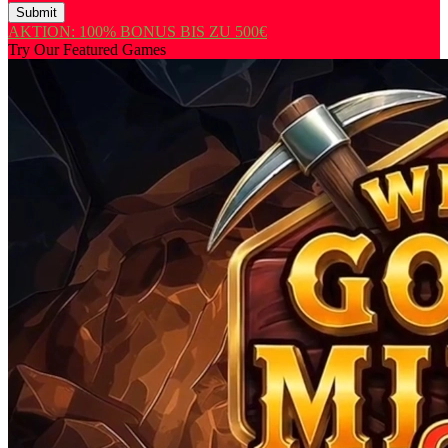
Submit
AKTION: 100% BONUS BIS ZU 500€
Try Our Featured Games