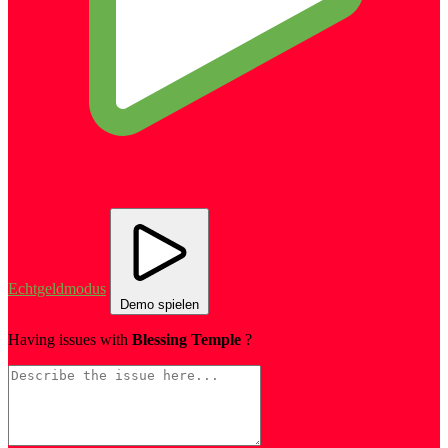
Echtgeldmodus
Demo spielen
Having issues with
Blessing Temple
?