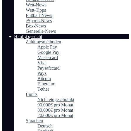
Wett-News
Wett-Tipps
Fußball-News
eSports-News
Box-News
Generelle-News
Häufig gesucht
Zahlungsmethoden
Apple Pay
Google Pay
Mastercard
Visa
Paysafecard
Payz
Bitcoin
Ethereum
Tether
Limits
Nicht eingeschränkt
90.000€ pro Monat
80.000€ pro Monat
20.000€ pro Monat
Sprachen
Deutsch