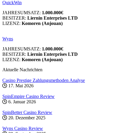
QuickWin
JAHRESUMSATZ:
1.000.000€
BESITZER:
Liernin Enterprises LTD
LIZENZ:
Komoren (Anjouan)
Wyns
JAHRESUMSATZ:
1.000.000€
BESITZER:
Liernin Enterprises LTD
LIZENZ:
Komoren (Anjouan)
Aktuelle Nachrichten
Casino Prestige Zahlungsmethoden Analyse
17. Mai 2026
SpinEmpire Casino Review
6. Januar 2026
SpinBetter Casino Review
20. Dezember 2025
Wyns Casino Review