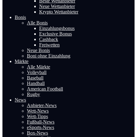
Beste Wettanbieter
Neue Wettanbieter
Krypto Wettanbieter
Bonis
Alle Bonis
Einzahlungsbonus
Exclusive Bonus
Cashback
Freiwetten
Neue Bonis
Boni ohne Einzahlung
Märkte
Alle Märkte
Volleyball
Baseball
Handball
American Football
Rugby
News
Anbieter-News
Wett-News
Wett-Tipps
Fußball-News
eSports-News
Box-News