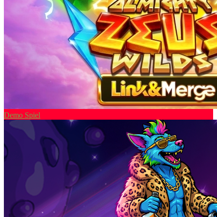
Demo Spiel