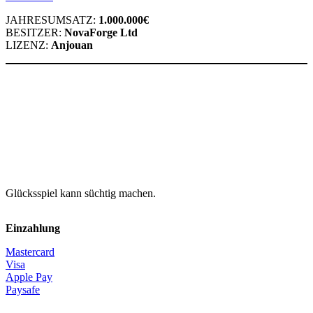
JAHRESUMSATZ:
1.000.000€
BESITZER:
NovaForge Ltd
LIZENZ:
Anjouan
Glücksspiel kann süchtig machen.
Einzahlung
Mastercard
Visa
Apple Pay
Paysafe