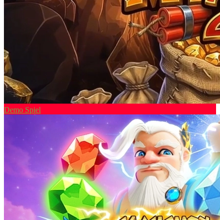
Demo Spiel