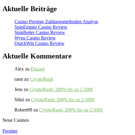
Aktuelle Beiträge
Casino Prestige Zahlungsmethoden Analyse
SpinEmpire Casino Review
SpinBetter Casino Review
Wyns Casino Review
QuickWin Casino Review
Aktuelle Kommentare
Alex
zu
Dazard
rami
zu
CryptoRush
Jens
zu
CryptoRush: 200% bis zu 2.500€
Silizi
zu
CryptoRush: 200% bis zu 2.500€
Robert99
zu
CryptoRush: 200% bis zu 2.500€
Neue Casinos
Prestige