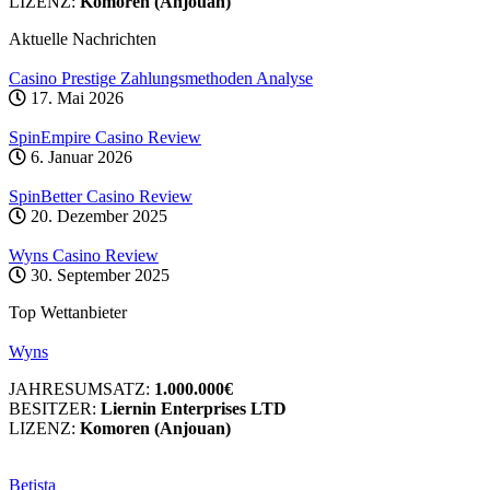
LIZENZ:
Komoren (Anjouan)
Aktuelle Nachrichten
Casino Prestige Zahlungsmethoden Analyse
17. Mai 2026
SpinEmpire Casino Review
6. Januar 2026
SpinBetter Casino Review
20. Dezember 2025
Wyns Casino Review
30. September 2025
Top Wettanbieter
Wyns
JAHRESUMSATZ:
1.000.000€
BESITZER:
Liernin Enterprises LTD
LIZENZ:
Komoren (Anjouan)
Betista