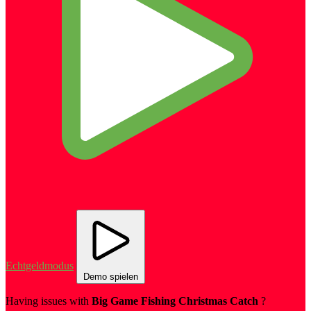
Echtgeldmodus
Demo spielen
Having issues with
Big Game Fishing Christmas Catch
?