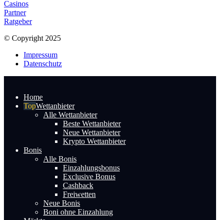
Casinos
Partner
Ratgeber
© Copyright 2025
Impressum
Datenschutz
Home
Wettanbieter
Alle Wettanbieter
Beste Wettanbieter
Neue Wettanbieter
Krypto Wettanbieter
Bonis
Alle Bonis
Einzahlungsbonus
Exclusive Bonus
Cashback
Freiwetten
Neue Bonis
Boni ohne Einzahlung