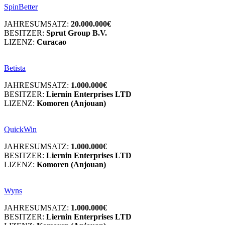
SpinBetter
JAHRESUMSATZ:
20.000.000€
BESITZER:
Sprut Group B.V.
LIZENZ:
Curacao
Betista
JAHRESUMSATZ:
1.000.000€
BESITZER:
Liernin Enterprises LTD
LIZENZ:
Komoren (Anjouan)
QuickWin
JAHRESUMSATZ:
1.000.000€
BESITZER:
Liernin Enterprises LTD
LIZENZ:
Komoren (Anjouan)
Wyns
JAHRESUMSATZ:
1.000.000€
BESITZER:
Liernin Enterprises LTD