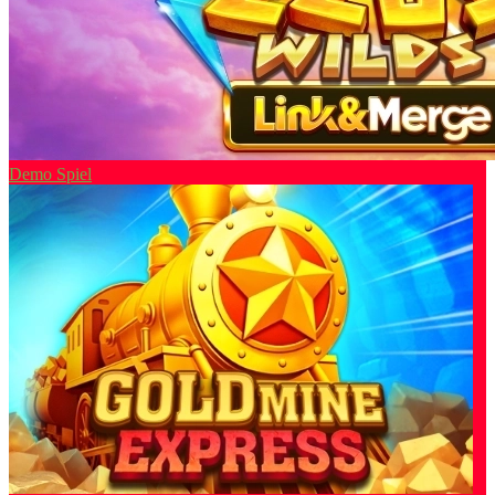
Demo Spiel