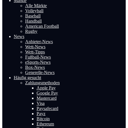
Märkte
Alle Märkte
Volleyball
Baseball
Handball
American Football
Rugby
News
Anbieter-News
Wett-News
Wett-Tipps
Fußball-News
eSports-News
Box-News
Generelle-News
Häufig gesucht
Zahlungsmethoden
Apple Pay
Google Pay
Mastercard
Visa
Paysafecard
Payz
Bitcoin
Ethereum