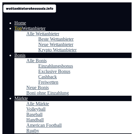
Home
Wettanbieter
Alle Wettanbieter
Beste Wettanbieter
Neue Wettanbieter
Krypto Wettanbieter
Bonis
Alle Bonis
Einzahlungsbonus
Exclusive Bonus
Cashback
Freiwetten
Neue Bonis
Boni ohne Einzahlung
Märkte
Alle Märkte
Volleyball
Baseball
Handball
American Football
Rugby