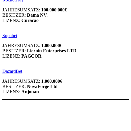
JAHRESUMSATZ:
100.000.000€
BESITZER:
Dama NV.
LIZENZ:
Curacao
Supabet
JAHRESUMSATZ:
1.000.000€
BESITZER:
Liernin Enterprises LTD
LIZENZ:
PAGCOR
DazardBet
JAHRESUMSATZ:
1.000.000€
BESITZER:
NovaForge Ltd
LIZENZ:
Anjouan