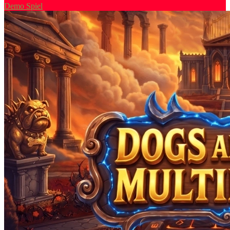
Demo Spiel